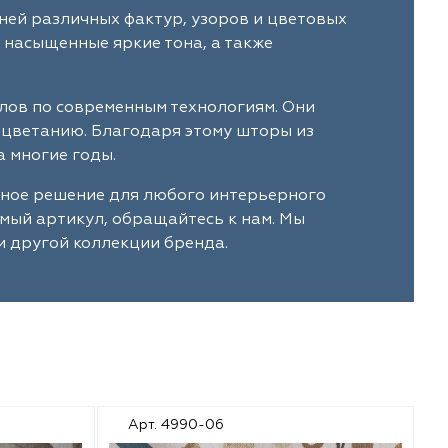
ней различных фактур, узоров и цветовых
 насыщенные яркие тона, а также
лов по современным технологиям. Они
ыцветанию. Благодаря этому шторы из
 многие годы.
ьное решение для любого интерьерного
имый артикул, обращайтесь к нам. Мы
и другой коллекции бренда.
Арт. 4990-06