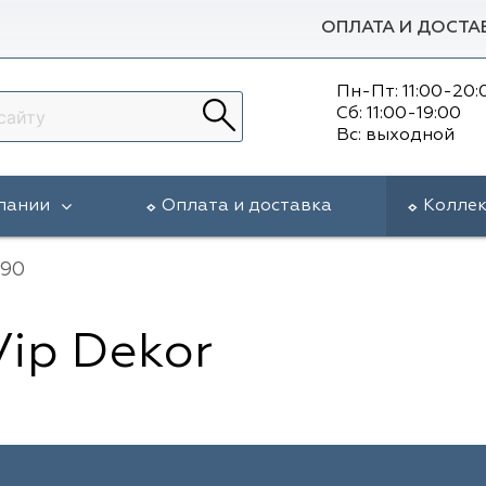
ОПЛАТА И ДОСТА
Пн-Пт: 11:00-20:
Сб: 11:00-19:00
Вс: выходной
пании
Оплата и доставка
Колле
990
Vip Dekor