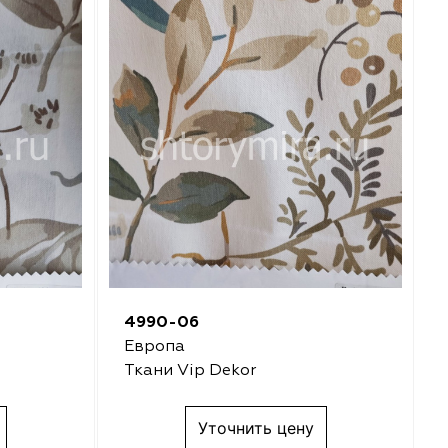
4990-06
Европа
Ткани Vip Dekor
Уточнить цену