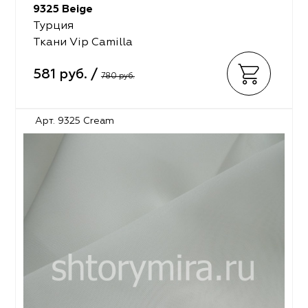
9325 Beige
Турция
Ткани Vip Camilla
581 руб. /
780 руб.
Арт. 9325 Cream