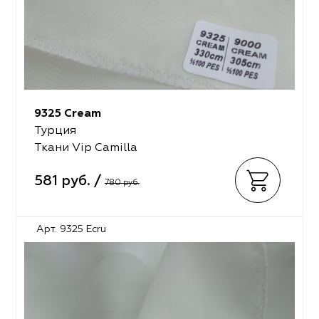
9325 Cream
Турция
Ткани Vip Camilla
581 руб. /
780 руб.
Арт. 9325 Ecru