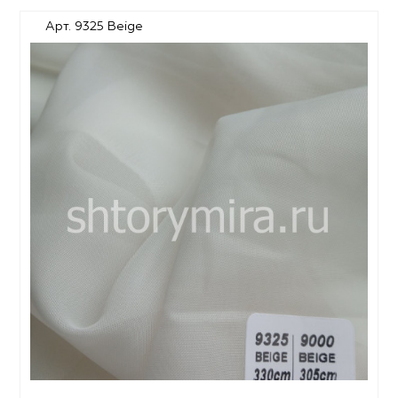
Арт. 9325 Beige