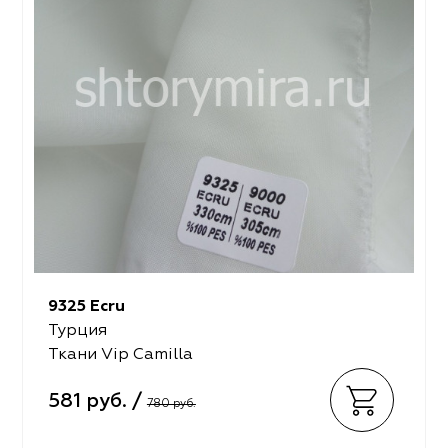
9325 Ecru
Турция
Ткани Vip Camilla
581 руб. /
780 руб.