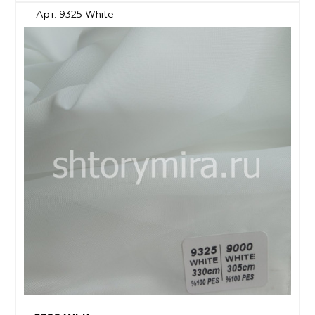
Арт. 9325 White