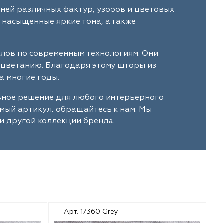
ней различных фактур, узоров и цветовых
 насыщенные яркие тона, а также
алов по современным технологиям. Они
ыцветанию. Благодаря этому шторы из
а многие годы.
ьное решение для любого интерьерного
имый артикул, обращайтесь к нам. Мы
и другой коллекции бренда.
Арт. 17360 Grey