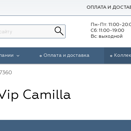
ОПЛАТА И ДОСТА
Пн-Пт: 11:00-20:
Сб: 11:00-19:00
Вс: выходной
пании
Оплата и доставка
Колле
17360
Vip Camilla