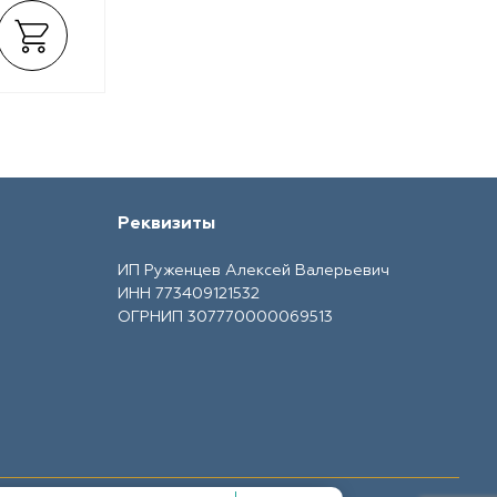
Реквизиты
ИП Руженцев Алексей Валерьевич
ИНН 773409121532
ОГРНИП 307770000069513