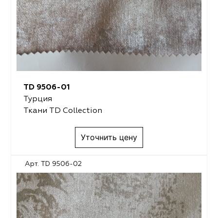
TD 9506-01
Турция
Ткани TD Collection
Уточнить цену
Арт. TD 9506-02