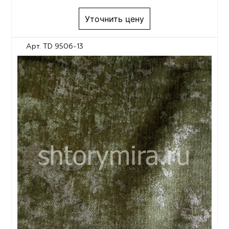
Уточнить цену
Арт. TD 9506-13