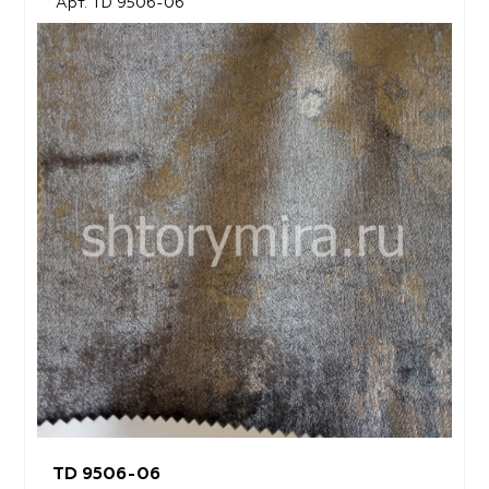
Арт. TD 9506-06
TD 9506-06