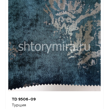
TD 9506-09
Турция