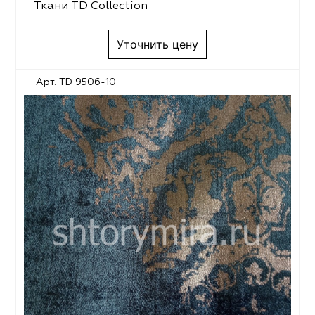
Ткани TD Collection
Уточнить цену
Арт. TD 9506-10