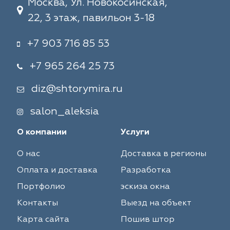
Москва, Ул. Новокосинская,
22, 3 этаж, павильон 3-18
+7 903 716 85 53
+7 965 264 25 73
diz@shtorymira.ru
salon_aleksia
О компании
Услуги
О нас
Доставка в регионы
Оплата и доставка
Разработка
Портфолио
эскиза окна
Контакты
Выезд на объект
Карта сайта
Пошив штор