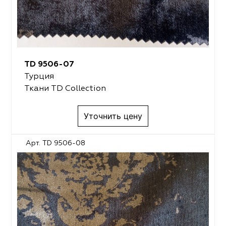
TD 9506-07
Турция
Ткани TD Collection
Уточнить цену
Арт. TD 9506-08