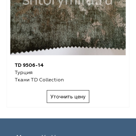
TD 9506-14
Турция
Ткани TD Collection
Уточнить цену