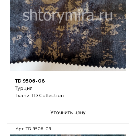
TD 9506-08
Турция
Ткани TD Collection
Уточнить цену
Арт. TD 9506-09