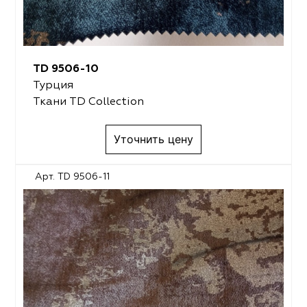
TD 9506-10
Турция
Ткани TD Collection
Уточнить цену
Арт. TD 9506-11