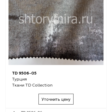
TD 9506-05
Турция
Ткани TD Collection
Уточнить цену