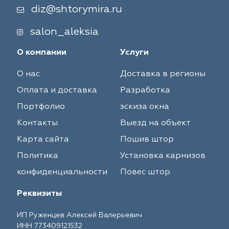
diz@shtorymira.ru
salon_aleksia
О компании
Услуги
О нас
Доставка в регионы
Оплата и доставка
Разработка
Портфолио
эскиза окна
Контакты
Выезд на объект
Карта сайта
Пошив штор
Политика
Установка карнизов
конфиденциальности
Повес штор
Реквизиты
ИП Руженцев Алексей Валерьевич
ИНН 773409121532