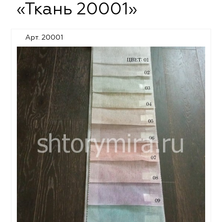
«Ткань 20001»
Арт. 20001