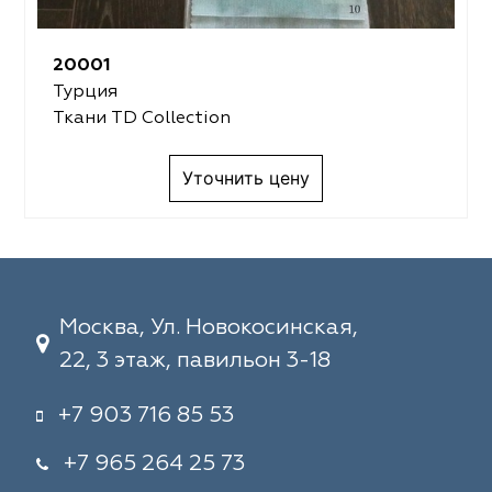
20001
Турция
Ткани TD Collection
Уточнить цену
Москва, Ул. Новокосинская,
22, 3 этаж, павильон 3-18
+7 903 716 85 53
+7 965 264 25 73