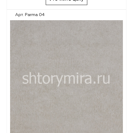
Арт. Parma 04