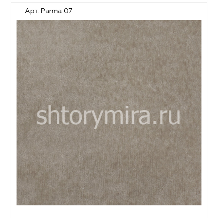
Арт. Parma 07