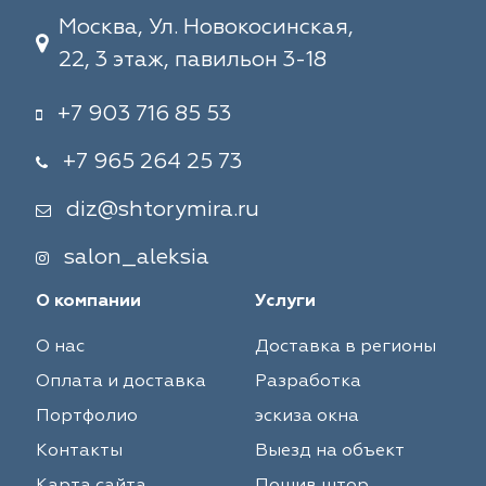
Москва, Ул. Новокосинская,
22, 3 этаж, павильон 3-18
+7 903 716 85 53
+7 965 264 25 73
diz@shtorymira.ru
salon_aleksia
О компании
Услуги
О нас
Доставка в регионы
Оплата и доставка
Разработка
Портфолио
эскиза окна
Контакты
Выезд на объект