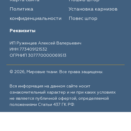
Карта сайта
Пошив штор
Политика
Установка карнизов
конфиденциальности
Повес штор
Реквизиты
ИП Руженцев Алексей Валерьевич
ИНН 773409121532
ОГРНИП 307770000069513
© 2026, Мировые ткани. Все права защищены.
Вся информация на данном сайте носит
ознакомительный характер и ни при каких условиях
не является публичной офертой, определяемой
положениями Статьи 437 ГК РФ.