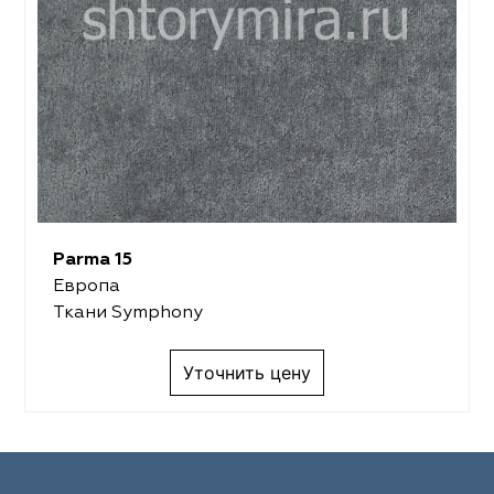
Parma 15
Европа
Ткани Symphony
Уточнить цену