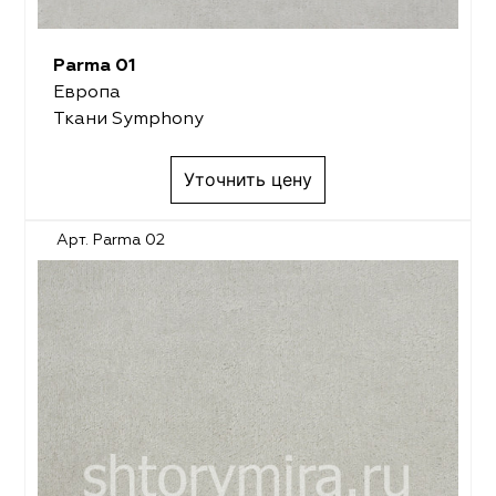
Parma 01
Европа
Ткани Symphony
Уточнить цену
Арт. Parma 02