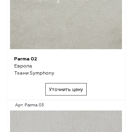
Parma 02
Европа
Ткани Symphony
Уточнить цену
Арт. Parma 03