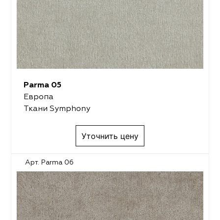
Parma 05
Европа
Ткани Symphony
Уточнить цену
Арт. Parma 06