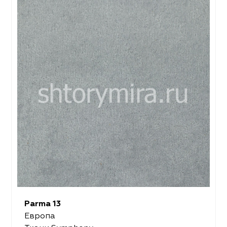
Parma 13
Европа