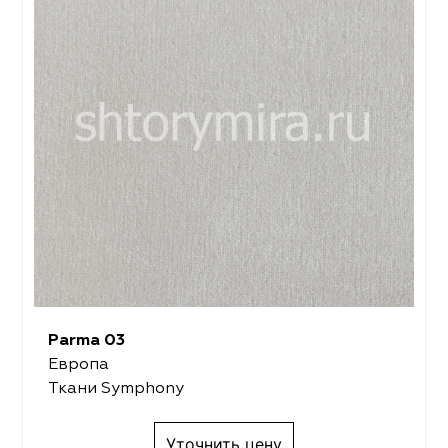
Parma 03
Европа
Ткани Symphony
Уточнить цену