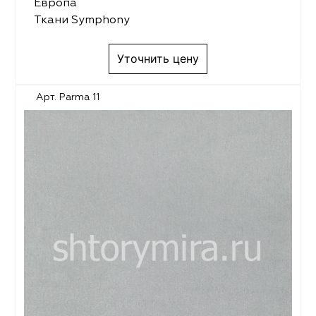
Европа
Ткани Symphony
Уточнить цену
Арт. Parma 11