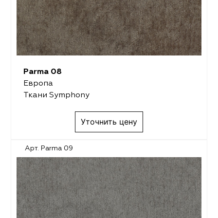
Parma 08
Европа
Ткани Symphony
Уточнить цену
Арт. Parma 09