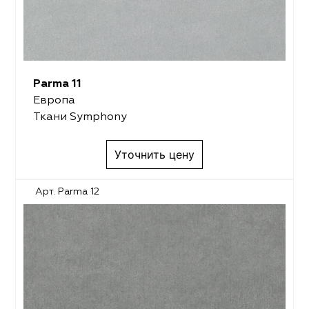
Parma 11
Европа
Ткани Symphony
Уточнить цену
Арт. Parma 12