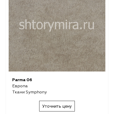
Parma 06
Европа
Ткани Symphony
Уточнить цену