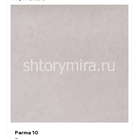
Parma 10