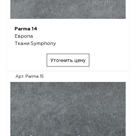
Parma 14
Европа
Ткани Symphony
Уточнить цену
Арт. Parma 15