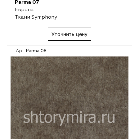
Parma 07
Европа
Ткани Symphony
Уточнить цену
Арт. Parma 08