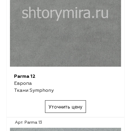
Parma 12
Европа
Ткани Symphony
Уточнить цену
Арт. Parma 13