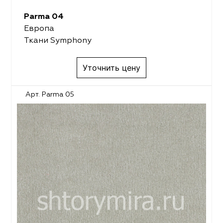
Parma 04
Европа
Ткани Symphony
Уточнить цену
Арт. Parma 05