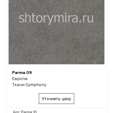
Parma 09
Европа
Ткани Symphony
Уточнить цену
Арт. Parma 10