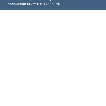
положениями Статьи 437 ГК РФ.