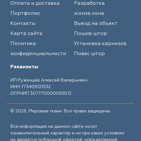
Оплата и доставка
Разработка
Портфолио
эскиза окна
Контакты
Выезд на объект
Карта сайта
Пошив штор
Политика
Установка карнизов
конфиденциальности
Повес штор
Реквизиты
ИП Руженцев Алексей Валерьевич
ИНН 773409121532
ОГРНИП 307770000069513
© 2026, Мировые ткани. Все права защищены.
Вся информация на данном сайте носит
ознакомительный характер и ни при каких условиях
не является публичной офертой, определяемой