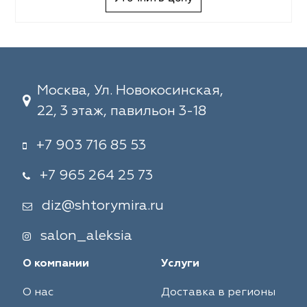
Москва, Ул. Новокосинская,
22, 3 этаж, павильон 3-18
+7 903 716 85 53
+7 965 264 25 73
diz@shtorymira.ru
salon_aleksia
О компании
Услуги
О нас
Доставка в регионы