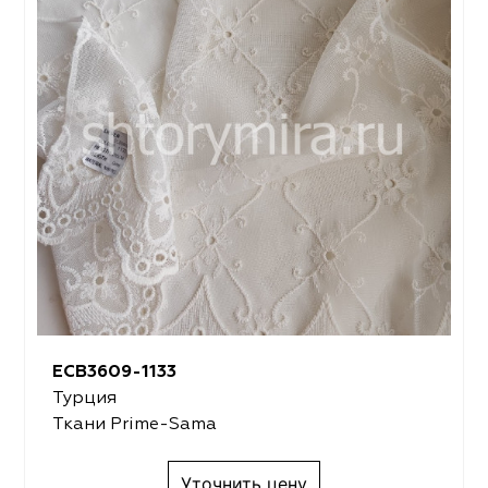
ECB3609-1133
Турция
Ткани Prime-Sama
Уточнить цену