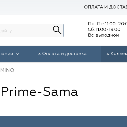
ОПЛАТА И ДОСТА
Пн-Пт: 11:00-20:
Сб: 11:00-19:00
Вс: выходной
пании
Оплата и доставка
Колле
MINO
Prime-Sama