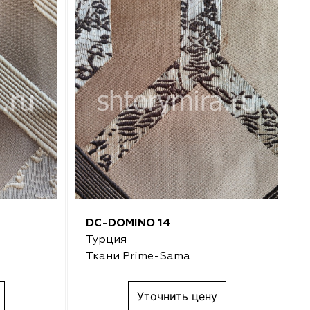
DC-DOMINO 14
Турция
Ткани Prime-Sama
Уточнить цену