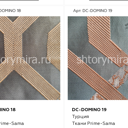
-DOMINO 18
Арт. DC-DOMINO 19
INO 18
DC-DOMINO 19
Турция
rime-Sama
Ткани Prime-Sama