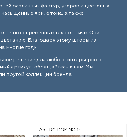
ней различных фактур, узоров и цветовых
 насыщенные яркие тона, а также
лов по современным технологиям. Они
ыцветанию. Благодаря этому шторы из
а многие годы.
ьное решение для любого интерьерного
имый артикул, обращайтесь к нам. Мы
и другой коллекции бренда.
Арт. DC-DOMINO 14