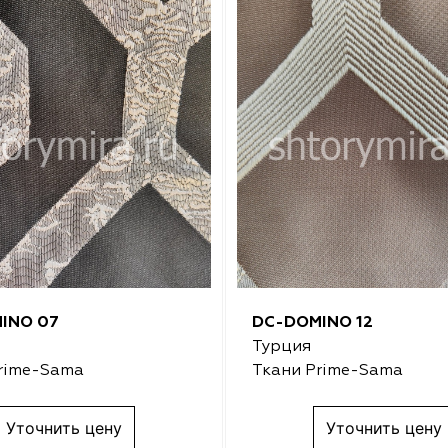
INO 07
DC-DOMINO 12
Турция
rime-Sama
Ткани Prime-Sama
Уточнить цену
Уточнить цену