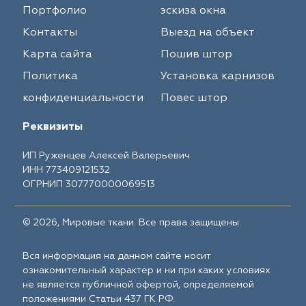
Портфолио
эскиза окна
Контакты
Выезд на объект
Карта сайта
Пошив штор
Политика
Установка карнизов
конфиденциальности
Повес штор
Реквизиты
ИП Руженцев Алексей Валерьевич
ИНН 773409121532
ОГРНИП 307770000069513
© 2026, Мировые ткани. Все права защищены.
Вся информация на данном сайте носит
ознакомительный характер и ни при каких условиях
не является публичной офертой, определяемой
положениями Статьи 437 ГК РФ.