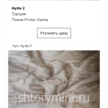
Ayda 2
Турция
Ткани Prime-Sama
Уточнить цену
Арт. Ayda 3