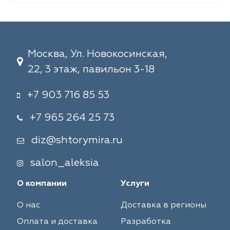
Москва, Ул. Новокосинская,
22, 3 этаж, павильон 3-18
+7 903 716 85 53
+7 965 264 25 73
diz@shtorymira.ru
salon_aleksia
О компании
Услуги
О нас
Доставка в регионы
Оплата и доставка
Разработка