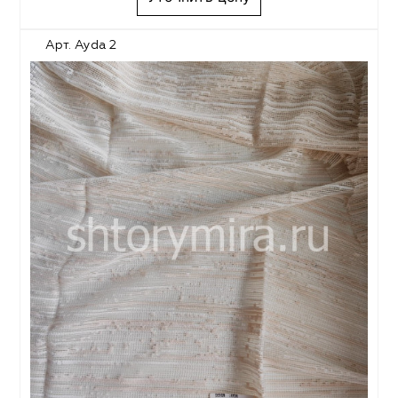
Арт. Ayda 2