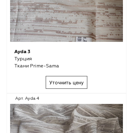
Ayda 3
Турция
Ткани Prime-Sama
Уточнить цену
Арт. Ayda 4