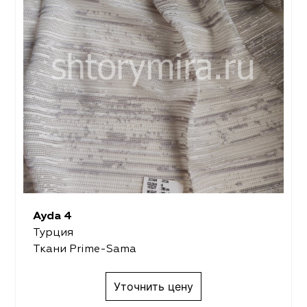
Ayda 4
Турция
Ткани Prime-Sama
Уточнить цену