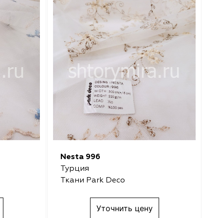
Nesta 996
Турция
Ткани Park Deco
Уточнить цену