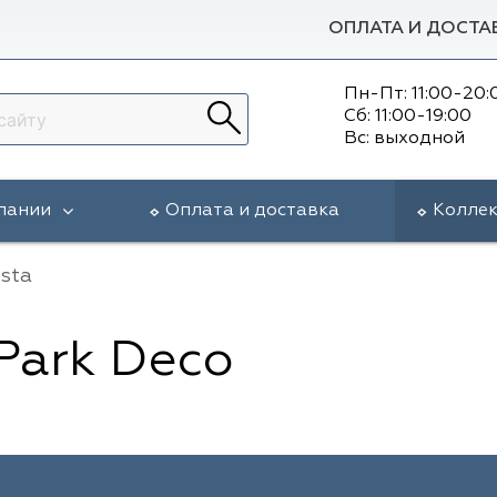
ОПЛАТА И ДОСТА
Пн-Пт: 11:00-20:
Сб: 11:00-19:00
Вс: выходной
пании
Оплата и доставка
Колле
sta
Park Deco