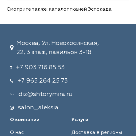
Смотрите также:
каталог тканей Эспокада
.
Москва, Ул. Новокосинская,
22, 3 этаж, павильон 3-18
+7 903 716 85 53
+7 965 264 25 73
diz@shtorymira.ru
salon_aleksia
О компании
Услуги
О нас
Доставка в регионы