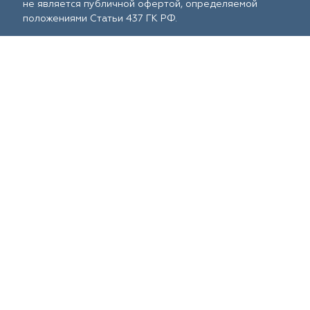
не является публичной офертой, определяемой
положениями Статьи 437 ГК РФ.