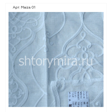
Арт. Maiza 01