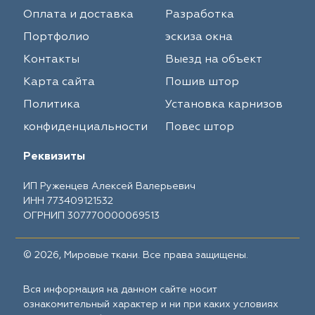
Оплата и доставка
Разработка
Портфолио
эскиза окна
Контакты
Выезд на объект
Карта сайта
Пошив штор
Политика
Установка карнизов
конфиденциальности
Повес штор
Реквизиты
ИП Руженцев Алексей Валерьевич
ИНН 773409121532
ОГРНИП 307770000069513
© 2026, Мировые ткани. Все права защищены.
Вся информация на данном сайте носит
ознакомительный характер и ни при каких условиях