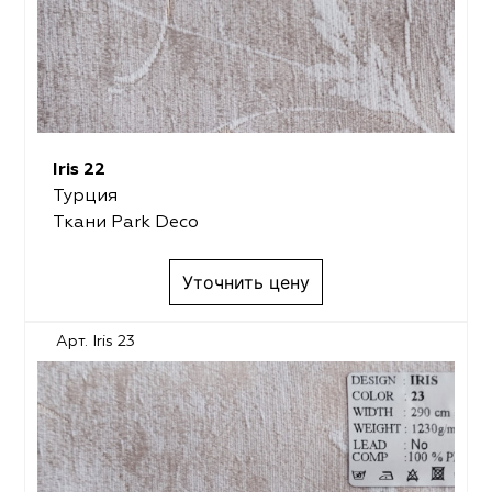
Iris 22
Турция
Ткани Park Deco
Уточнить цену
Арт. Iris 23