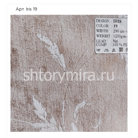
Арт. Iris 19