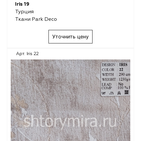
Iris 19
Турция
Ткани Park Deco
Уточнить цену
Арт. Iris 22