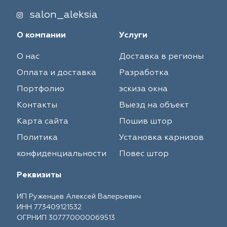
salon_aleksia
О компании
Услуги
О нас
Доставка в регионы
Оплата и доставка
Разработка
Портфолио
эскиза окна
Контакты
Выезд на объект
Карта сайта
Пошив штор
Политика
Установка карнизов
конфиденциальности
Повес штор
Реквизиты
ИП Руженцев Алексей Валерьевич
ИНН 773409121532
ОГРНИП 307770000069513