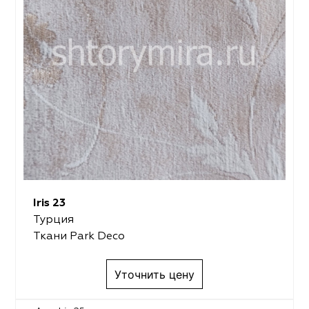
Iris 23
Турция
Ткани Park Deco
Уточнить цену