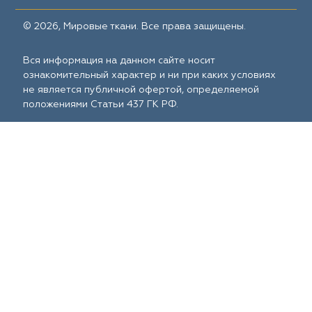
© 2026, Мировые ткани. Все права защищены.
Вся информация на данном сайте носит
ознакомительный характер и ни при каких условиях
не является публичной офертой, определяемой
положениями Статьи 437 ГК РФ.