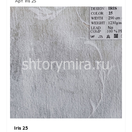
Арт. Iris 25
Iris 25