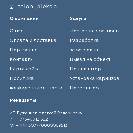
salon_aleksia
О компании
Услуги
О нас
Доставка в регионы
Оплата и доставка
Разработка
Портфолио
эскиза окна
Контакты
Выезд на объект
Карта сайта
Пошив штор
Политика
Установка карнизов
конфиденциальности
Повес штор
Реквизиты
ИП Руженцев Алексей Валерьевич
ИНН 773409121532
ОГРНИП 307770000069513