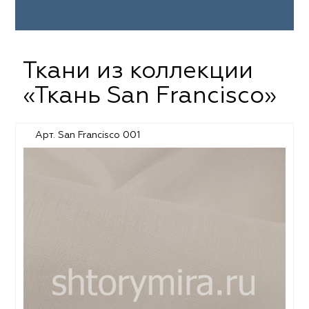
Ткани из коллекции
«Ткань San Francisco»
Арт. San Francisco 001