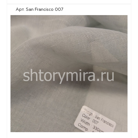
Арт. San Francisco 007