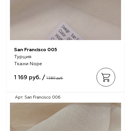
San Francisco 005
Турция
Ткани Nope
1 169 руб. /
1 580 руб.
Арт. San Francisco 006