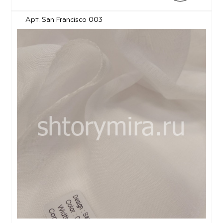
Арт. San Francisco 003