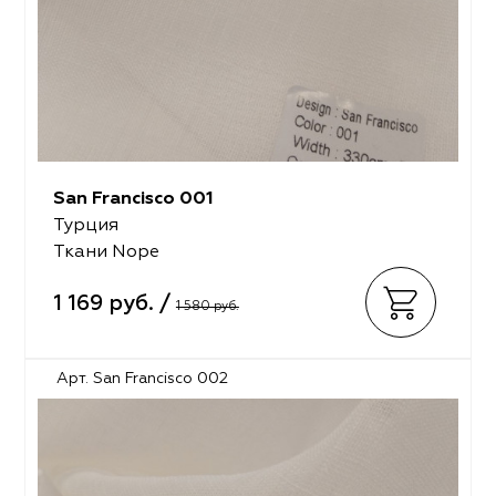
San Francisco 001
Турция
Ткани Nope
1 169 руб. /
1 580 руб.
Арт. San Francisco 002