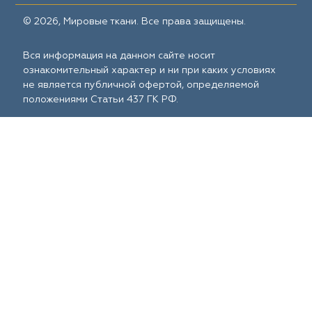
© 2026, Мировые ткани. Все права защищены.
Вся информация на данном сайте носит
ознакомительный характер и ни при каких условиях
не является публичной офертой, определяемой
положениями Статьи 437 ГК РФ.