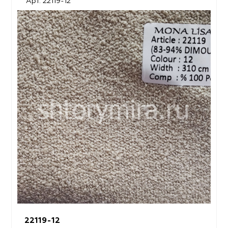
Арт. 22119-12
22119-12