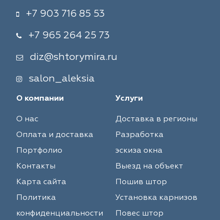
+7 903 716 85 53
+7 965 264 25 73
diz@shtorymira.ru
salon_aleksia
О компании
Услуги
О нас
Доставка в регионы
Оплата и доставка
Разработка
Портфолио
эскиза окна
Контакты
Выезд на объект
Карта сайта
Пошив штор
Политика
Установка карнизов
конфиденциальности
Повес штор