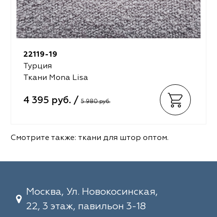
22119-19
Турция
Ткани Mona Lisa
4 395 руб. /
5 980 руб.
Смотрите также:
ткани для штор оптом
.
Москва, Ул. Новокосинская,
22, 3 этаж, павильон 3-18