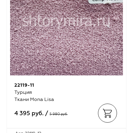
22119-11
Турция
Ткани Mona Lisa
4 395 руб. /
5 980 руб.