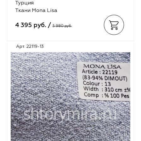
Турция
Ткани Mona Lisa
4 395 руб. /
5 980 руб.
Арт. 22119-13