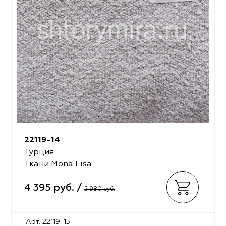
22119-14
Турция
Ткани Mona Lisa
4 395 руб. /
5 980 руб.
Арт. 22119-15