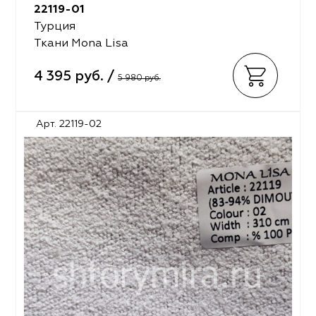
22119-01
Турция
Ткани Mona Lisa
4 395 руб. /
5 980 руб.
Арт. 22119-02