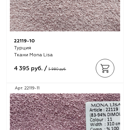
22119-10
Турция
Ткани Mona Lisa
4 395 руб. /
5 980 руб.
Арт. 22119-11