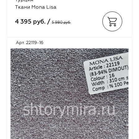
Турция
Ткани Mona Lisa
4 395 руб. /
5 980 руб.
Арт. 22119-16