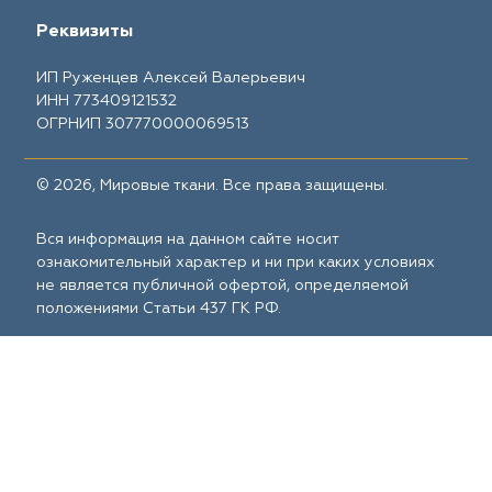
Реквизиты
ИП Руженцев Алексей Валерьевич
ИНН 773409121532
ОГРНИП 307770000069513
© 2026, Мировые ткани. Все права защищены.
Вся информация на данном сайте носит
ознакомительный характер и ни при каких условиях
не является публичной офертой, определяемой
положениями Статьи 437 ГК РФ.