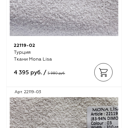
22119-02
Турция
Ткани Mona Lisa
4 395 руб. /
5 980 руб.
Арт. 22119-03