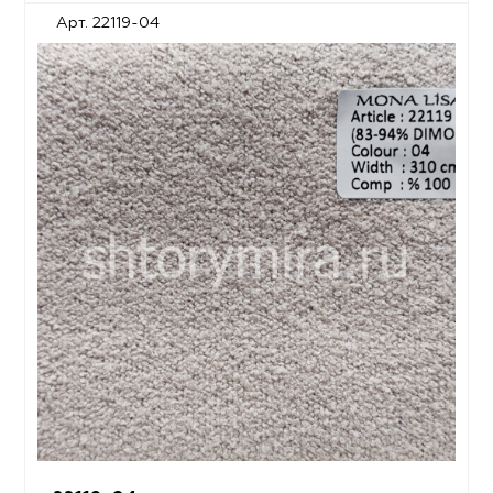
Арт. 22119-04