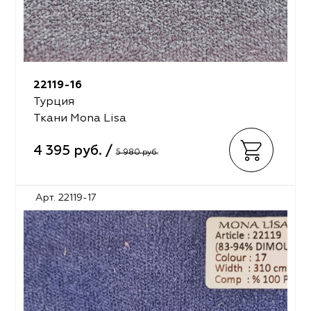
22119-16
Турция
Ткани Mona Lisa
4 395 руб. /
5 980 руб.
Арт. 22119-17