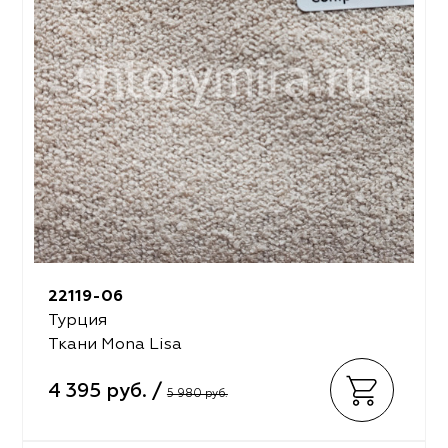
22119-06
Турция
Ткани Mona Lisa
4 395 руб. /
5 980 руб.