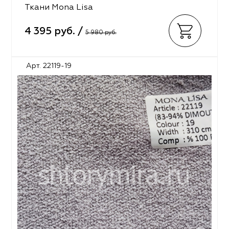
Ткани Mona Lisa
4 395 руб. /
5 980 руб.
Арт. 22119-19