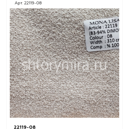
Арт. 22119-08
22119-08