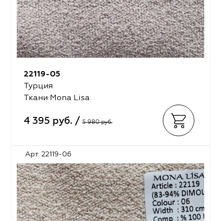
22119-05
Турция
Ткани Mona Lisa
4 395 руб. /
5 980 руб.
Арт. 22119-06