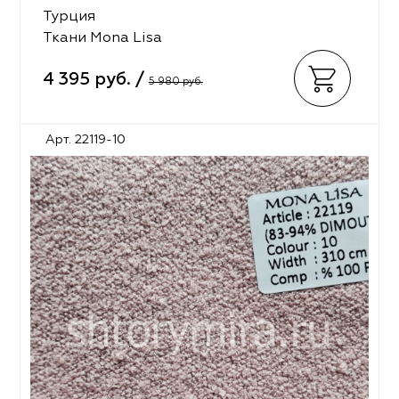
Турция
Ткани Mona Lisa
4 395 руб. /
5 980 руб.
Арт. 22119-10