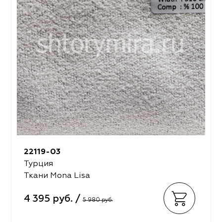
22119-03
Турция
Ткани Mona Lisa
4 395 руб. /
5 980 руб.