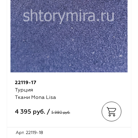
22119-17
Турция
Ткани Mona Lisa
4 395 руб. /
5 980 руб.
Арт. 22119-18