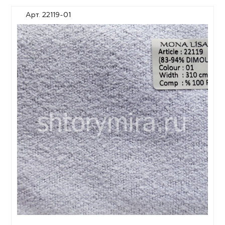
Арт. 22119-01