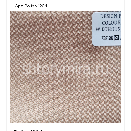
Арт. Polino 1204