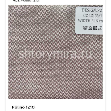
Арт. Polino 1210
Polino 1210