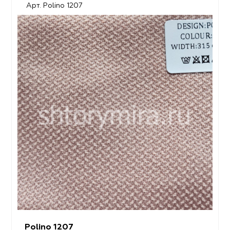
Арт. Polino 1207
Polino 1207