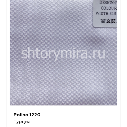
Polino 1220
Турция