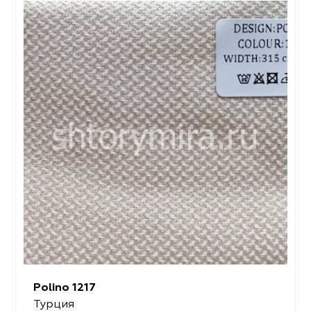
Polino 1217
Турция