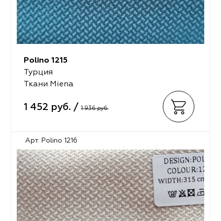
Polino 1215
Турция
Ткани Miena
1 452 руб. /
1 936 руб.
Арт. Polino 1216