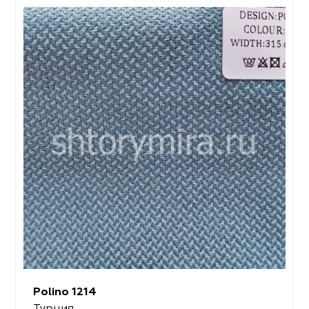
Polino 1214