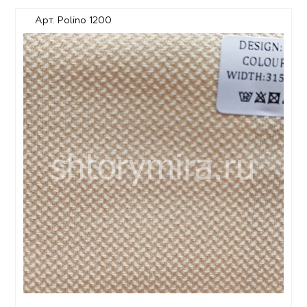
Арт. Polino 1200