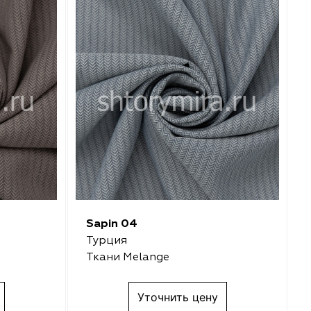
Sapin 04
Турция
Ткани Melange
Уточнить цену