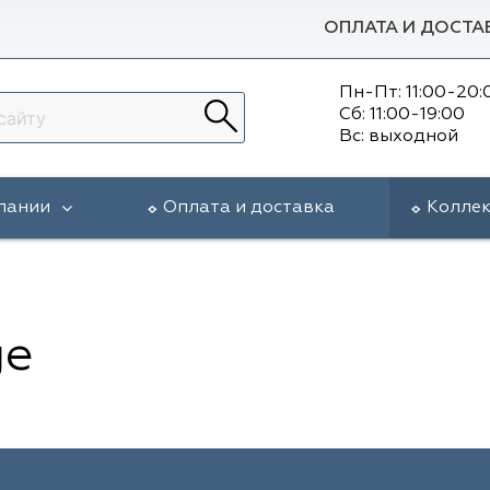
ОПЛАТА И ДОСТА
Пн-Пт: 11:00-20:
Сб: 11:00-19:00
Вс: выходной
пании
Оплата и доставка
Колле
ge