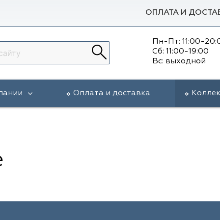
ОПЛАТА И ДОСТА
Пн-Пт: 11:00-20:
Сб: 11:00-19:00
Вс: выходной
пании
Оплата и доставка
Колле
e