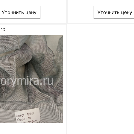
Уточнить цену
Уточнить цену
 10