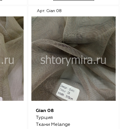
Арт. Gian 08
Gian 08
Турция
Ткани Melange