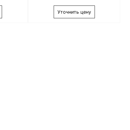
Уточнить цену