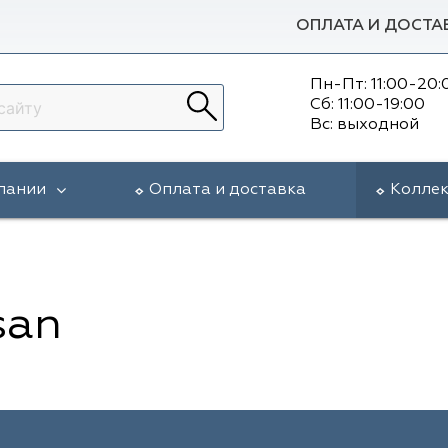
ОПЛАТА И ДОСТА
Пн-Пт: 11:00-20:
Сб: 11:00-19:00
Вс: выходной
пании
Оплата и доставка
Колле
san