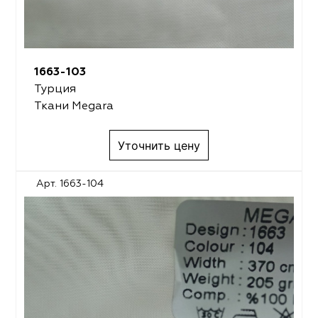
1663-103
Турция
Ткани Megara
Уточнить цену
Арт. 1663-104