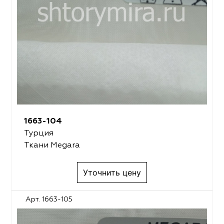
1663-104
Турция
Ткани Megara
Уточнить цену
Арт. 1663-105