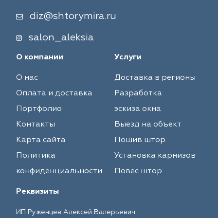
diz@shtorymira.ru
salon_aleksia
О компании
Услуги
О нас
Доставка в регионы
Оплата и доставка
Разработка
Портфолио
эскиза окна
Контакты
Выезд на объект
Карта сайта
Пошив штор
Политика
Установка карнизов
конфиденциальности
Повес штор
Реквизиты
ИП Руженцев Алексей Валерьевич