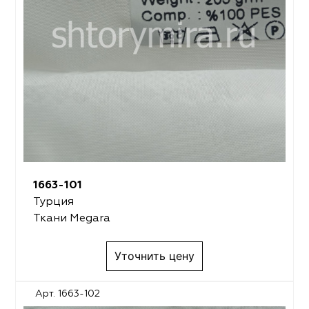
1663-101
Турция
Ткани Megara
Уточнить цену
Арт. 1663-102