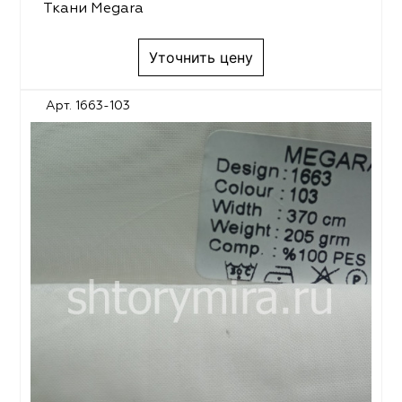
Ткани Megara
Уточнить цену
Арт. 1663-103