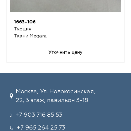
1663-106
Турция
Ткани Megara
Уточнить цену
Москва, Ул. Новокосинская,
22, 3 этаж, павильон 3-18
+7 903 716 85 53
+7 965 264 25 73