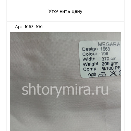
Уточнить цену
Арт. 1663-106