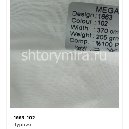
1663-102
Турция