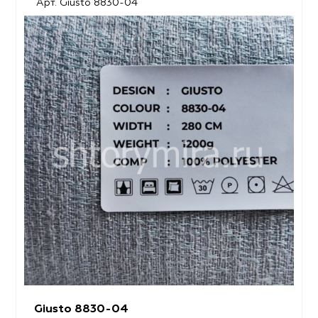
Арт. Giusto 8830-04
Giusto 8830-04