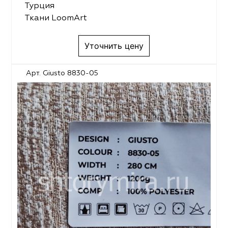
Турция
Ткани LoomArt
Уточнить цену
Арт. Giusto 8830-05