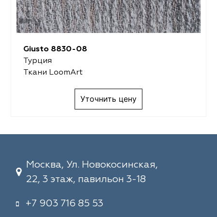
Giusto 8830-08
Турция
Ткани LoomArt
Уточнить цену
Москва, Ул. Новокосинская,
22, 3 этаж, павильон 3-18
+7 903 716 85 53