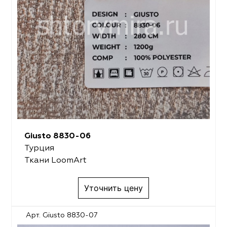
Giusto 8830-06
Турция
Ткани LoomArt
Уточнить цену
Арт. Giusto 8830-07