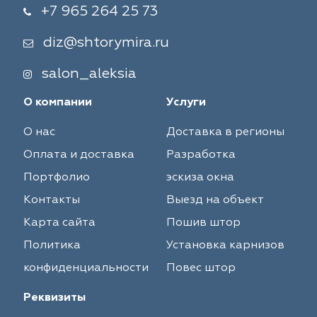
+7 965 264 25 73
diz@shtorymira.ru
salon_aleksia
О компании
Услуги
О нас
Доставка в регионы
Оплата и доставка
Разработка
Портфолио
эскиза окна
Контакты
Выезд на объект
Карта сайта
Пошив штор
Политика
Установка карнизов
конфиденциальности
Повес штор
Реквизиты