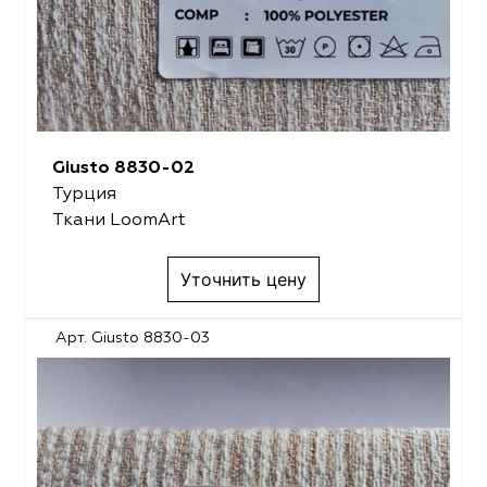
Giusto 8830-02
Турция
Ткани LoomArt
Уточнить цену
Арт. Giusto 8830-03