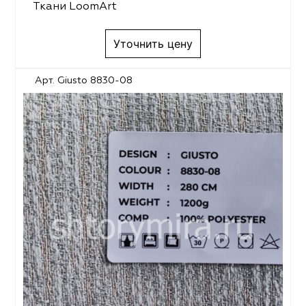
Ткани LoomArt
Уточнить цену
Арт. Giusto 8830-08