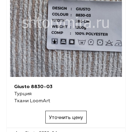
Giusto 8830-03
Турция
Ткани LoomArt
Уточнить цену