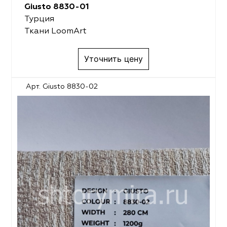
Giusto 8830-01
Турция
Ткани LoomArt
Уточнить цену
Арт. Giusto 8830-02