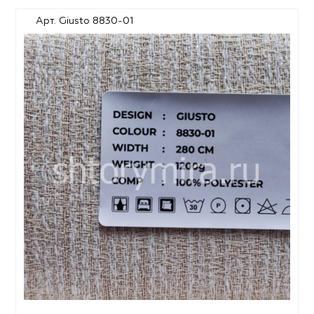
Арт. Giusto 8830-01