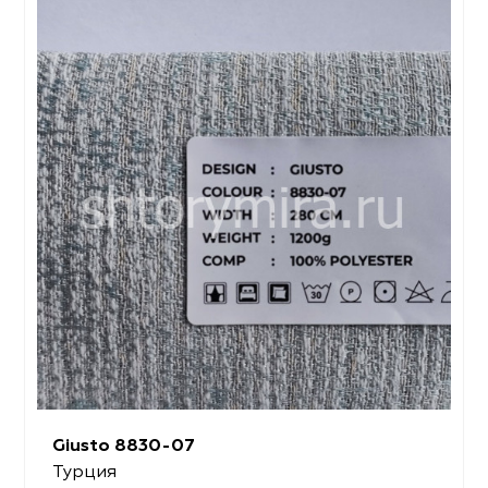
Giusto 8830-07
Турция