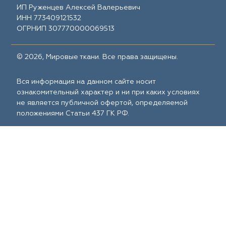
ИП Руженцев Алексей Валерьевич
ИНН 773409121532
ОГРНИП 307770000069513
© 2026, Мировые ткани. Все права защищены.
Вся информация на данном сайте носит
ознакомительный характер и ни при каких условиях
не является публичной офертой, определяемой
положениями Статьи 437 ГК РФ.