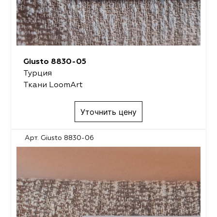
Giusto 8830-05
Турция
Ткани LoomArt
Уточнить цену
Арт. Giusto 8830-06