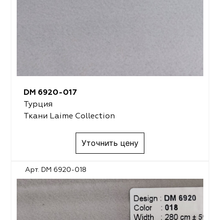
DM 6920-017
Турция
Ткани Laime Collection
Уточнить цену
Арт. DM 6920-018