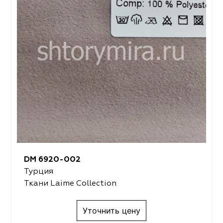
DM 6920-002
Турция
Ткани Laime Collection
Уточнить цену