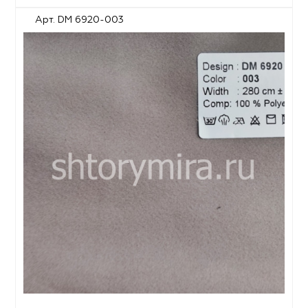
Арт. DM 6920-003