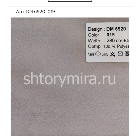
Арт. DM 6920-019