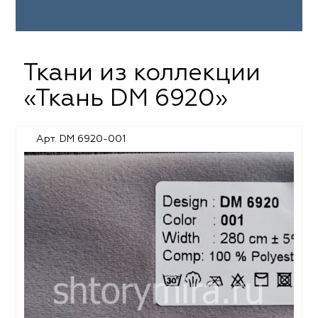
Ткани из коллекции
«Ткань DM 6920»
Арт. DM 6920-001