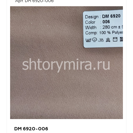
Арт. DM 6920-006
DM 6920-006