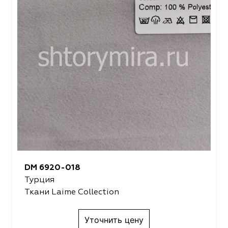
DM 6920-018
Турция
Ткани Laime Collection
Уточнить цену