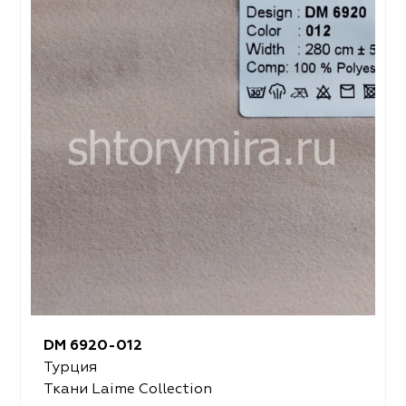
DM 6920-012
Турция
Ткани Laime Collection