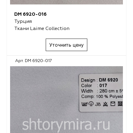
DM 6920-016
Турция
Ткани Laime Collection
Уточнить цену
Арт. DM 6920-017