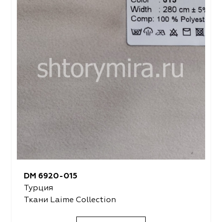
DM 6920-015
Турция
Ткани Laime Collection