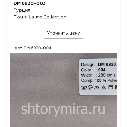
DM 6920-003
Турция
Ткани Laime Collection
Уточнить цену
Арт. DM 6920-004