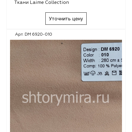
Ткани Laime Collection
Уточнить цену
Арт. DM 6920-010