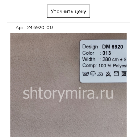
Уточнить цену
Арт. DM 6920-013