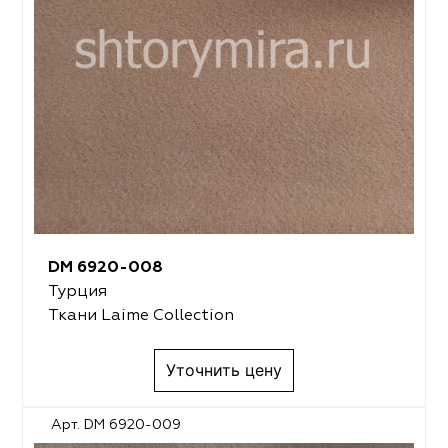
DM 6920-008
Турция
Ткани Laime Collection
Уточнить цену
Арт. DM 6920-009