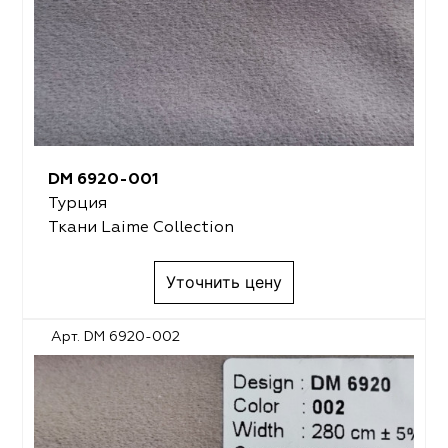
DM 6920-001
Турция
Ткани Laime Collection
Уточнить цену
Арт. DM 6920-002