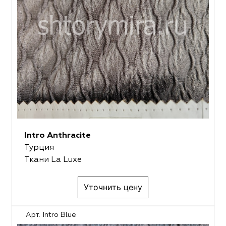
Intro Anthracite
Турция
Ткани La Luxe
Уточнить цену
Арт. Intro Blue