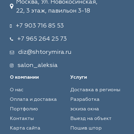
Москва, Ул. Новокосинская,
22, 3 этаж, павильон 3-18
+7 903 716 85 53
+7 965 264 25 73
diz@shtorymira.ru
salon_aleksia
О компании
Услуги
О нас
Доставка в регионы
Оплата и доставка
Разработка
Портфолио
эскиза окна
Контакты
Выезд на объект
Карта сайта
Пошив штор