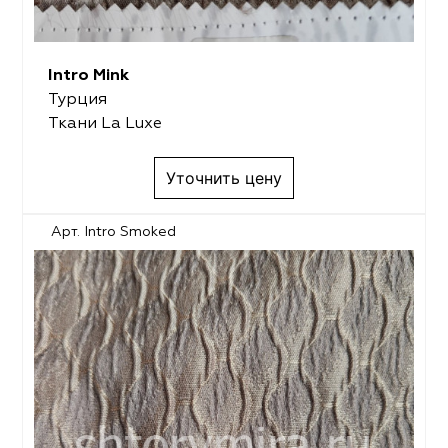
Intro Mink
Турция
Ткани La Luxe
Уточнить цену
Арт. Intro Smoked