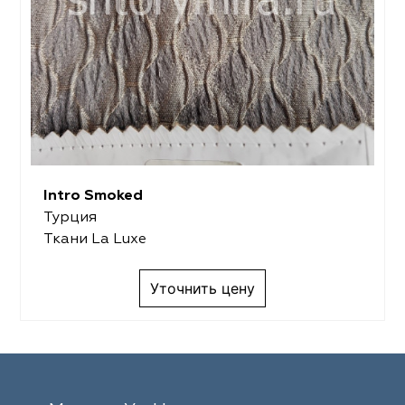
Intro Smoked
Турция
Ткани La Luxe
Уточнить цену