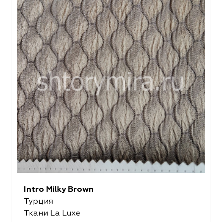
Intro Milky Brown
Турция
Ткани La Luxe