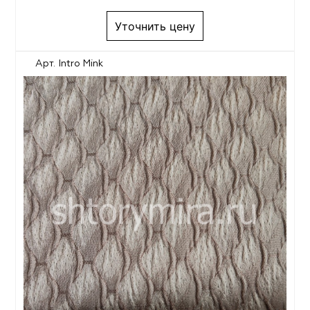
Уточнить цену
Арт. Intro Mink