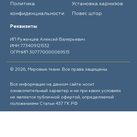
Политика
Установка карнизов
конфиденциальности
Повес штор
Реквизиты
ИП Руженцев Алексей Валерьевич
ИНН 773409121532
ОГРНИП 307770000069513
© 2026, Мировые ткани. Все права защищены.
Вся информация на данном сайте носит
ознакомительный характер и ни при каких условиях
не является публичной офертой, определяемой
положениями Статьи 437 ГК РФ.