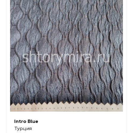
Intro Blue
Турция