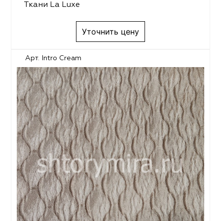
Ткани La Luxe
Уточнить цену
Арт. Intro Cream