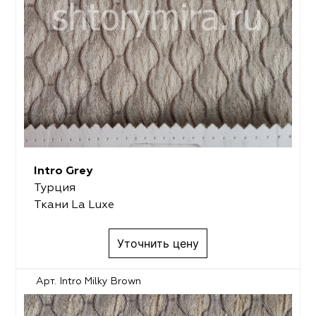
Intro Grey
Турция
Ткани La Luxe
Уточнить цену
Арт. Intro Milky Brown