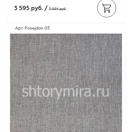
3 595 руб. /
3 994 руб.
Арт. Posejdon 03