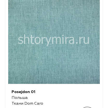
Posejdon 01
Польша
Ткани Dom Caro