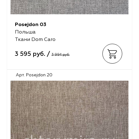
Posejdon 03
Польша
Ткани Dom Caro
3 595 руб. /
3 994 руб.
Арт. Posejdon 20