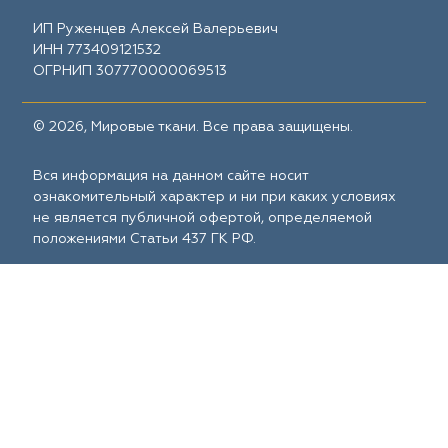
ИП Руженцев Алексей Валерьевич
ИНН 773409121532
ОГРНИП 307770000069513
© 2026, Мировые ткани. Все права защищены.
Вся информация на данном сайте носит
ознакомительный характер и ни при каких условиях
не является публичной офертой, определяемой
положениями Статьи 437 ГК РФ.