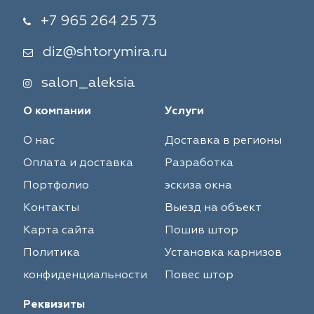
+7 965 264 25 73
diz@shtorymira.ru
salon_aleksia
О компании
Услуги
О нас
Доставка в регионы
Оплата и доставка
Разработка
Портфолио
эскиза окна
Контакты
Выезд на объект
Карта сайта
Пошив штор
Политика
Установка карнизов
конфиденциальности
Повес штор
Реквизиты