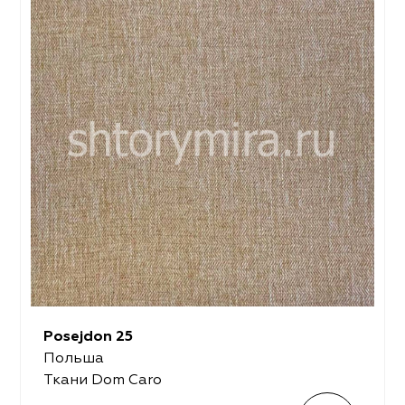
Posejdon 25
Польша
Ткани Dom Caro