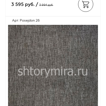
3 595 руб. /
3 994 руб.
Арт. Posejdon 26