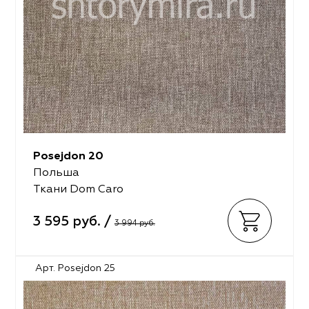
Posejdon 20
Польша
Ткани Dom Caro
3 595 руб. /
3 994 руб.
Арт. Posejdon 25