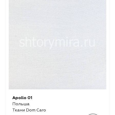
Apollo 01
Польша
Ткани Dom Caro