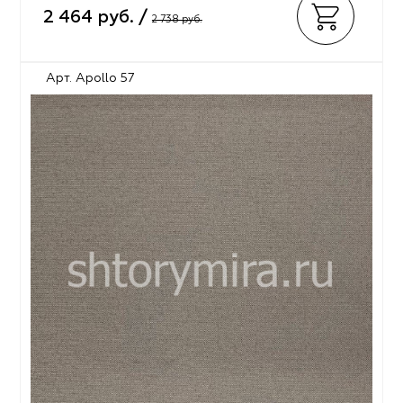
2 464 руб. /
2 738 руб.
Арт. Apollo 57