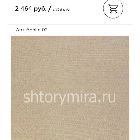
2 464 руб. /
2 738 руб.
Арт. Apollo 02