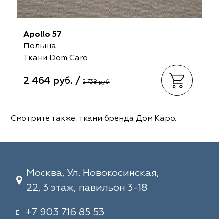
Apollo 57
Польша
Ткани Dom Caro
2 464 руб. /
2 738 руб.
Смотрите также:
ткани бренда Дом Каро
.
Москва, Ул. Новокосинская,
22, 3 этаж, павильон 3-18
+7 903 716 85 53