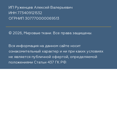
ИП Руженцев Алексей Валерьевич
ИНН 773409121532
ОГРНИП 307770000069513
© 2026, Мировые ткани. Все права защищены.
Вся информация на данном сайте носит
ознакомительный характер и ни при каких условиях
не является публичной офертой, определяемой
положениями Статьи 437 ГК РФ.