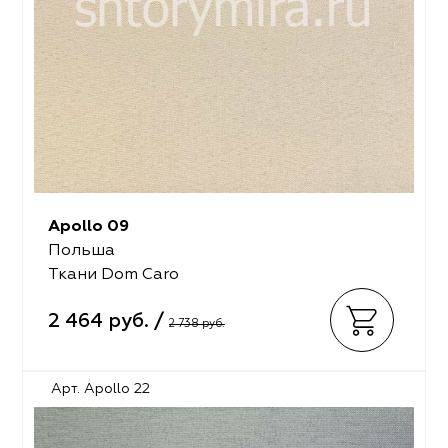
Apollo 09
Польша
Ткани Dom Caro
2 464 руб. /
2 738 руб.
Арт. Apollo 22