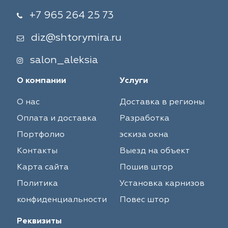
+7 965 264 25 73
diz@shtorymira.ru
salon_aleksia
О компании
Услуги
О нас
Доставка в регионы
Оплата и доставка
Разработка
Портфолио
эскиза окна
Контакты
Выезд на объект
Карта сайта
Пошив штор
Политика
Установка карнизов
конфиденциальности
Повес штор
Реквизиты