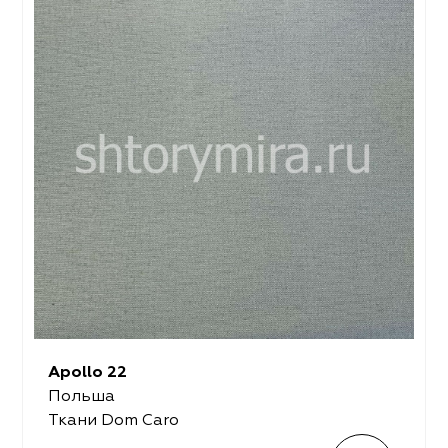
Apollo 22
Польша
Ткани Dom Caro