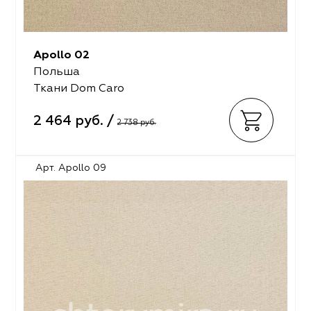
Apollo 02
Польша
Ткани Dom Caro
2 464 руб. /
2 738 руб.
Арт. Apollo 09