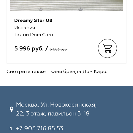
Dreamy Star 08
Испания
Ткани Dom Caro
5 996 руб. /
6 663 руб.
Смотрите также:
ткани бренда Дом Каро
.
Москва, Ул. Новокосинская,
22, 3 этаж, павильон 3-18
+7 903 716 85 53