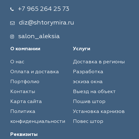
+7 965 264 25 73
diz@shtorymira.ru
salon_aleksia
О компании
Услуги
О нас
Доставка в регионы
Оплата и доставка
Разработка
Портфолио
эскиза окна
Контакты
Выезд на объект
Карта сайта
Пошив штор
Политика
Установка карнизов
конфиденциальности
Повес штор
Реквизиты