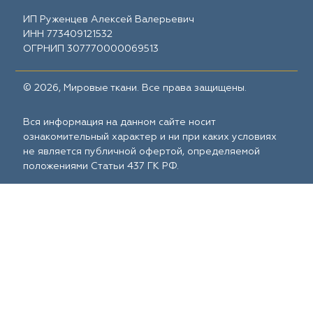
ИП Руженцев Алексей Валерьевич
ИНН 773409121532
ОГРНИП 307770000069513
© 2026, Мировые ткани. Все права защищены.
Вся информация на данном сайте носит
ознакомительный характер и ни при каких условиях
не является публичной офертой, определяемой
положениями Статьи 437 ГК РФ.