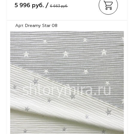
5 996 руб. /
6 663 руб.
Арт. Dreamy Star 08