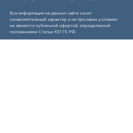
Вся информация на данном сайте носит
ознакомительный характер и ни при каких условиях
не является публичной офертой, определяемой
положениями Статьи 437 ГК РФ.