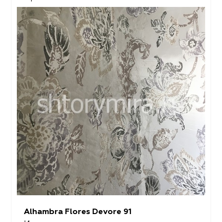
Alhambra Flores Devore 91