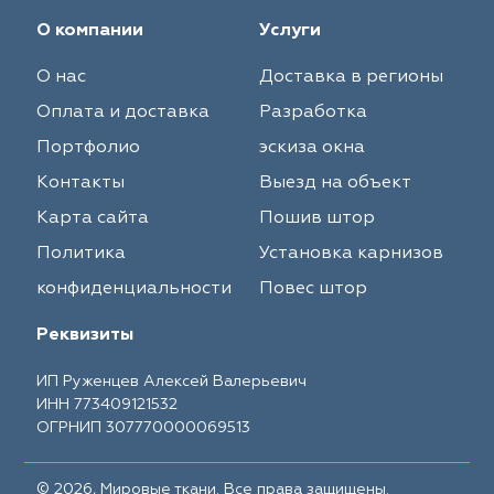
О компании
Услуги
О нас
Доставка в регионы
Оплата и доставка
Разработка
Портфолио
эскиза окна
Контакты
Выезд на объект
Карта сайта
Пошив штор
Политика
Установка карнизов
конфиденциальности
Повес штор
Реквизиты
ИП Руженцев Алексей Валерьевич
ИНН 773409121532
ОГРНИП 307770000069513
© 2026, Мировые ткани. Все права защищены.