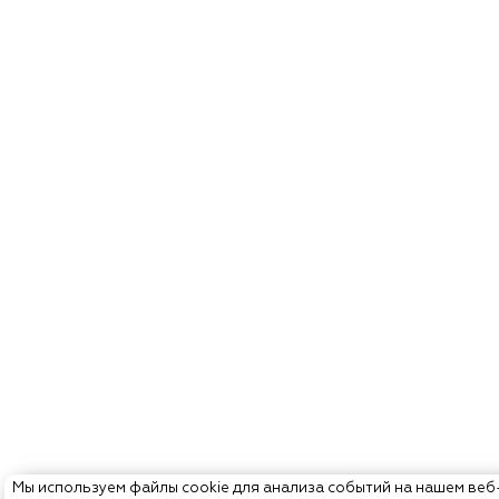
Мы используем файлы cookie для анализа событий на нашем веб