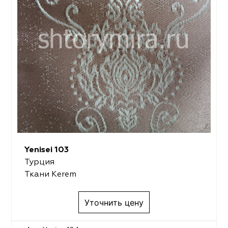
Yenisei 103
Турция
Ткани Kerem
Уточнить цену