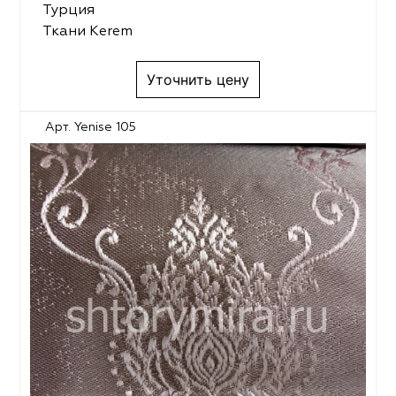
Турция
Ткани Kerem
Уточнить цену
Арт. Yenise 105