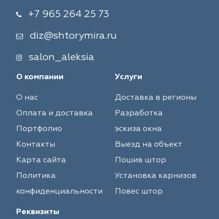
+7 965 264 25 73
diz@shtorymira.ru
salon_aleksia
О компании
Услуги
О нас
Доставка в регионы
Оплата и доставка
Разработка
Портфолио
эскиза окна
Контакты
Выезд на объект
Карта сайта
Пошив штор
Политика
Установка карнизов
конфиденциальности
Повес штор
Реквизиты