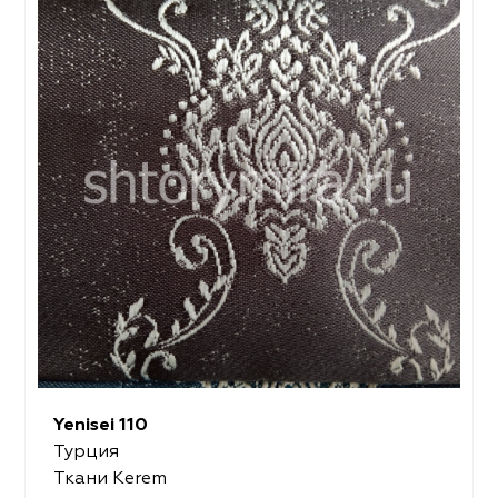
Yenisei 110
Турция
Ткани Kerem