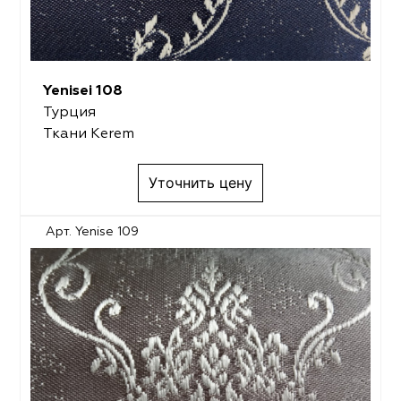
Yenisei 108
Турция
Ткани Kerem
Уточнить цену
Арт. Yenise 109