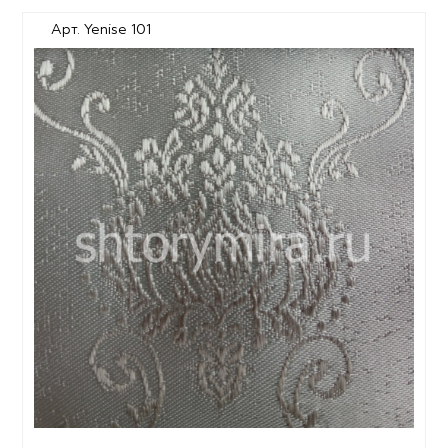
Арт. Yenise 101