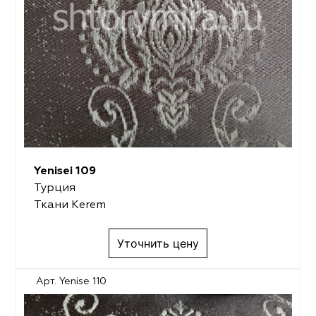
Yenisei 109
Турция
Ткани Kerem
Уточнить цену
Арт. Yenise 110