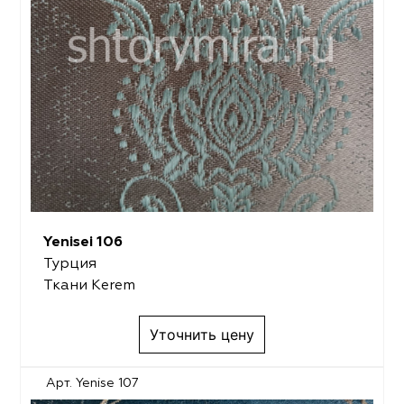
Yenisei 106
Турция
Ткани Kerem
Уточнить цену
Арт. Yenise 107