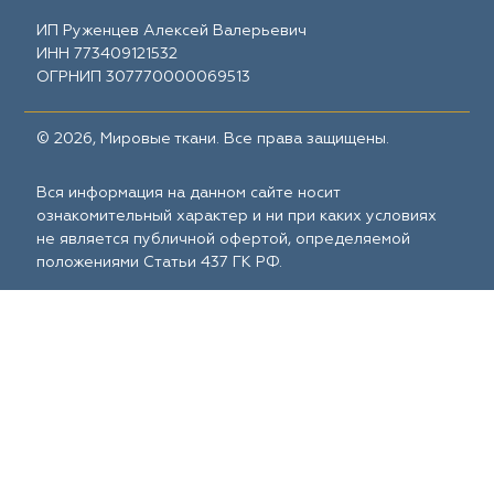
ИП Руженцев Алексей Валерьевич
ИНН 773409121532
ОГРНИП 307770000069513
© 2026, Мировые ткани. Все права защищены.
Вся информация на данном сайте носит
ознакомительный характер и ни при каких условиях
не является публичной офертой, определяемой
положениями Статьи 437 ГК РФ.