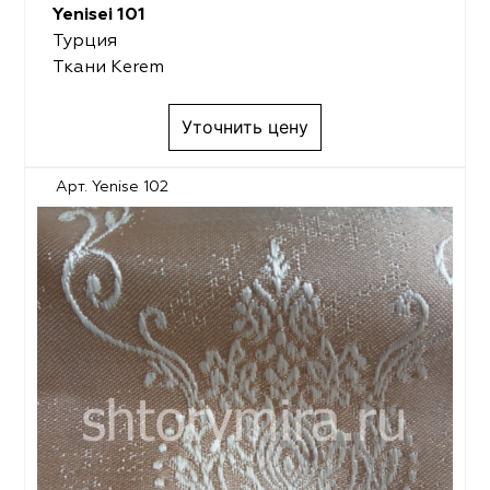
Yenisei 101
Турция
Ткани Kerem
Уточнить цену
Арт. Yenise 102