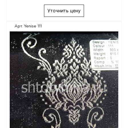
Уточнить цену
Арт. Yenise 111