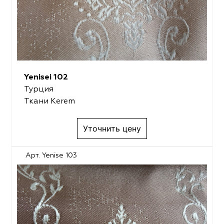
Yenisei 102
Турция
Ткани Kerem
Уточнить цену
Арт. Yenise 103