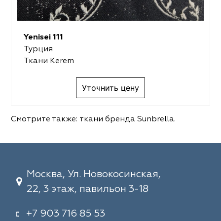
Yenisei 111
Турция
Ткани Kerem
Уточнить цену
Смотрите также:
ткани бренда Sunbrella
.
Москва, Ул. Новокосинская,
22, 3 этаж, павильон 3-18
+7 903 716 85 53