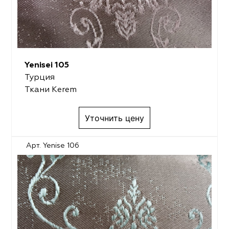
Yenisei 105
Турция
Ткани Kerem
Уточнить цену
Арт. Yenise 106