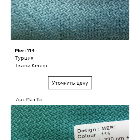
Meri 114
Турция
Ткани Kerem
Уточнить цену
Арт. Meri 115