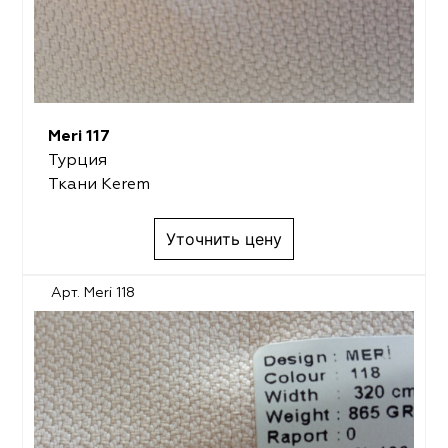
Meri 117
Турция
Ткани Kerem
Уточнить цену
Арт. Meri 118