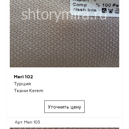
Meri 102
Турция
Ткани Kerem
Уточнить цену
Арт. Meri 103