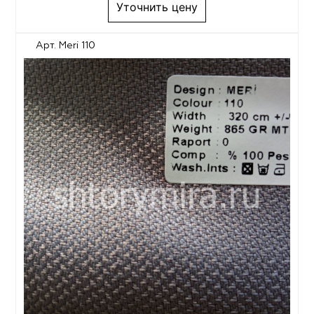
Уточнить цену
Арт. Meri 110