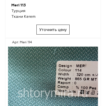
Meri 113
Турция
Ткани Kerem
Уточнить цену
Арт. Meri 114