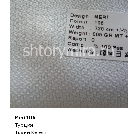
Meri 106
Турция
Ткани Kerem