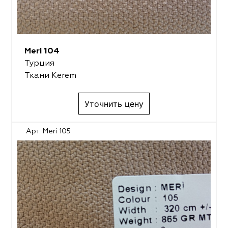
Meri 104
Турция
Ткани Kerem
Уточнить цену
Арт. Meri 105