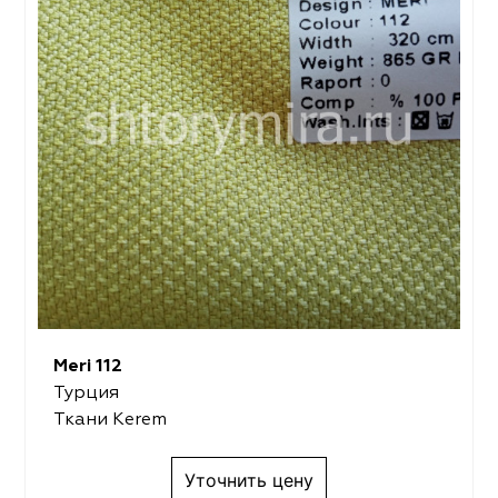
Meri 112
Турция
Ткани Kerem
Уточнить цену