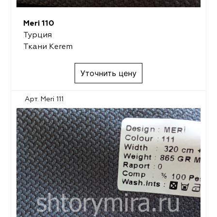
Meri 110
Турция
Ткани Kerem
Уточнить цену
Арт. Meri 111