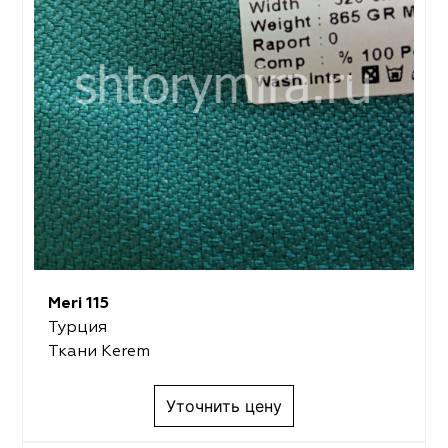
Meri 115
Турция
Ткани Kerem
Уточнить цену