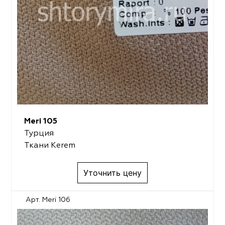
Meri 105
Турция
Ткани Kerem
Уточнить цену
Арт. Meri 106