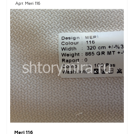
Арт. Meri 116
Meri 116