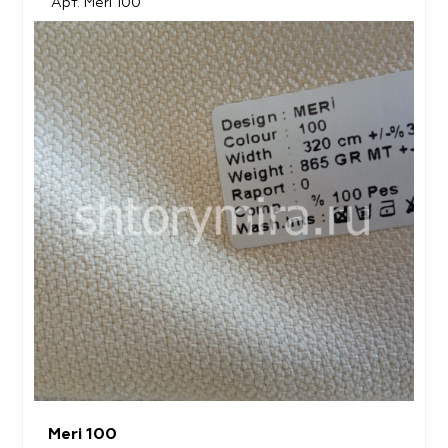
Арт. Meri 100
Meri 100