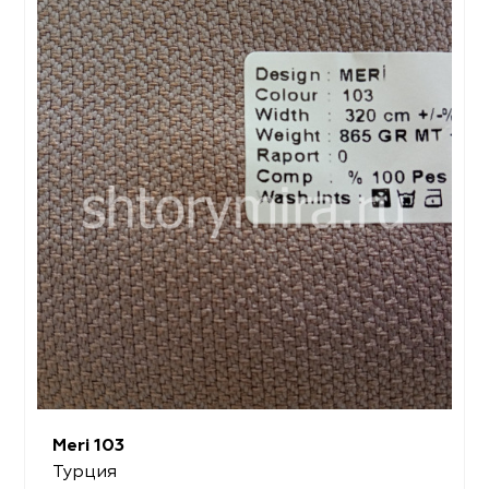
Meri 103
Турция