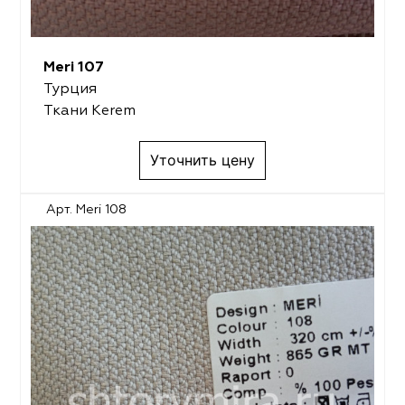
Meri 107
Турция
Ткани Kerem
Уточнить цену
Арт. Meri 108