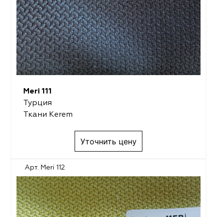
Meri 111
Турция
Ткани Kerem
Уточнить цену
Арт. Meri 112