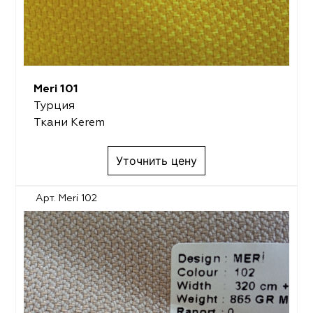
Meri 101
Турция
Ткани Kerem
Уточнить цену
Арт. Meri 102