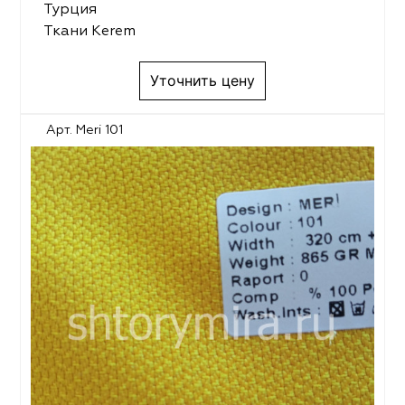
Турция
Ткани Kerem
Уточнить цену
Арт. Meri 101