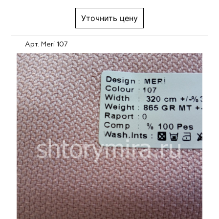
Уточнить цену
Арт. Meri 107