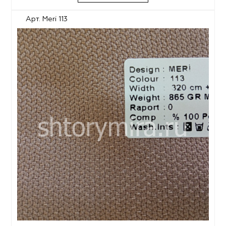
Арт. Meri 113