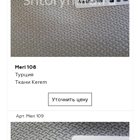
Meri 108
Турция
Ткани Kerem
Уточнить цену
Арт. Meri 109