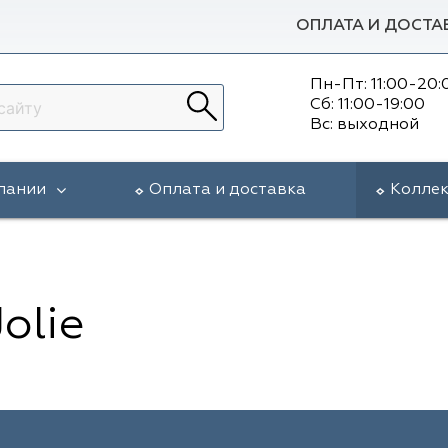
ОПЛАТА И ДОСТА
Пн-Пт: 11:00-20:
Сб: 11:00-19:00
Вс: выходной
пании
Оплата и доставка
Колле
olie