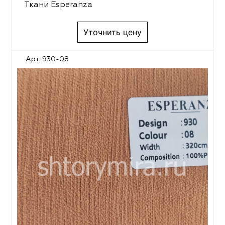
Ткани Esperanza
Уточнить цену
Арт. 930-08