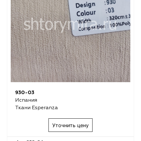
930-03
Испания
Ткани Esperanza
Уточнить цену