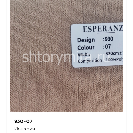
930-07
Испания