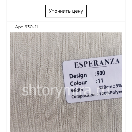
Уточнить цену
Арт. 930-11