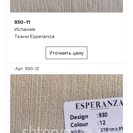
930-11
Испания
Ткани Esperanza
Уточнить цену
Арт. 930-12