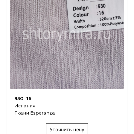
930-16
Испания
Ткани Esperanza
Уточнить цену