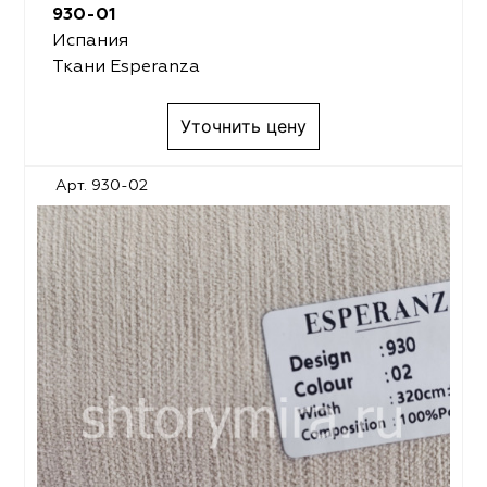
930-01
Испания
Ткани Esperanza
Уточнить цену
Арт. 930-02