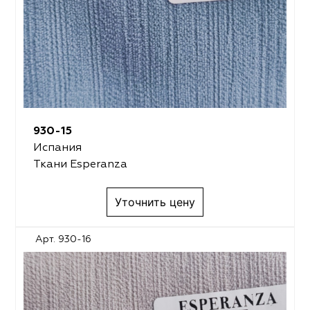
930-15
Испания
Ткани Esperanza
Уточнить цену
Арт. 930-16