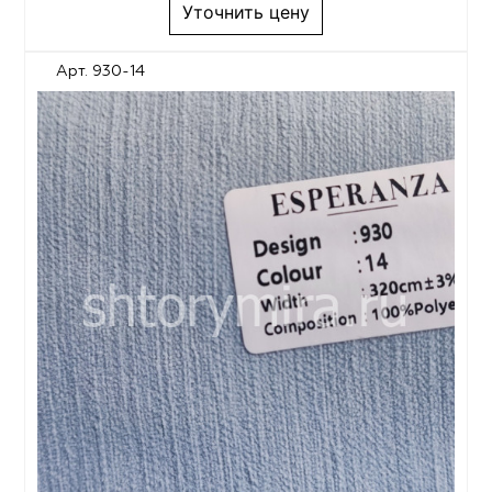
Уточнить цену
Арт. 930-14