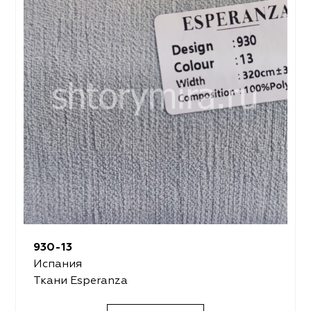
930-13
Испания
Ткани Esperanza