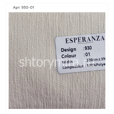
Арт. 930-01