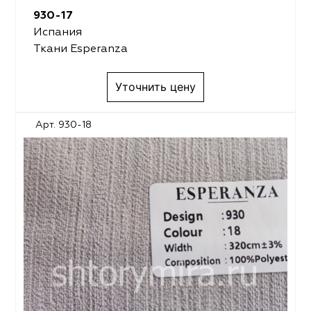
930-17
Испания
Ткани Esperanza
Уточнить цену
Арт. 930-18