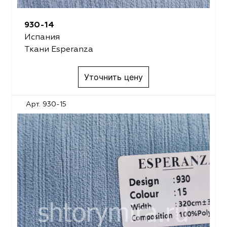
930-14
Испания
Ткани Esperanza
Уточнить цену
Арт. 930-15