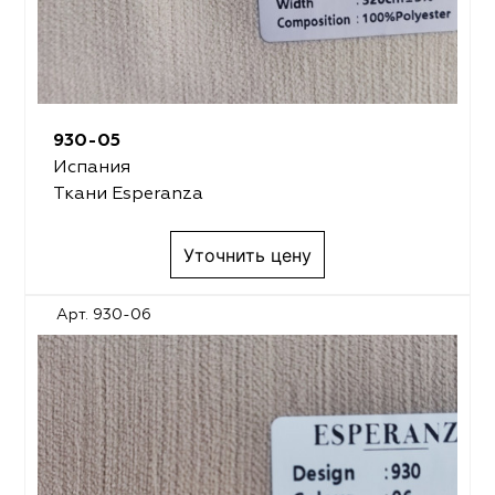
930-05
Испания
Ткани Esperanza
Уточнить цену
Арт. 930-06