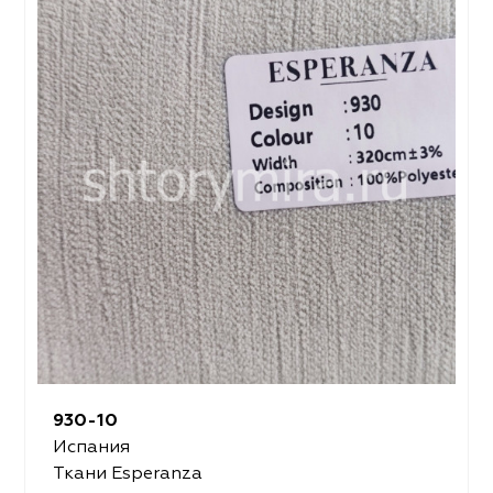
930-10
Испания
Ткани Esperanza