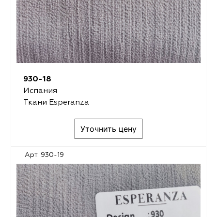
930-18
Испания
Ткани Esperanza
Уточнить цену
Арт. 930-19