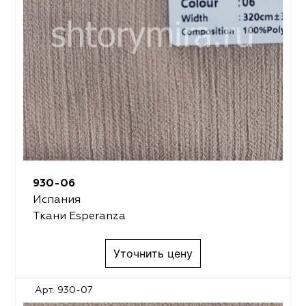
930-06
Испания
Ткани Esperanza
Уточнить цену
Арт. 930-07