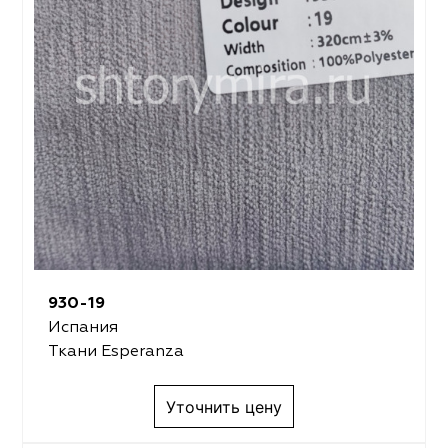
930-19
Испания
Ткани Esperanza
Уточнить цену