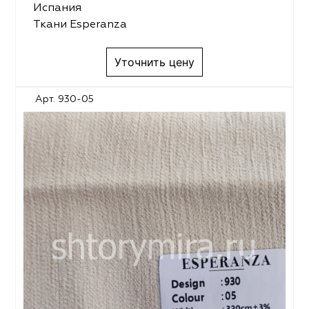
Испания
Ткани Esperanza
Уточнить цену
Арт. 930-05