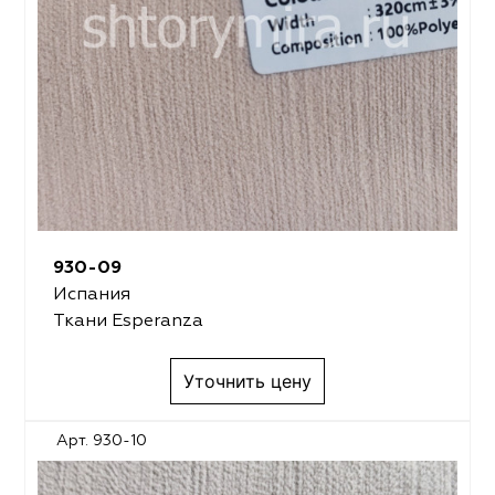
930-09
Испания
Ткани Esperanza
Уточнить цену
Арт. 930-10