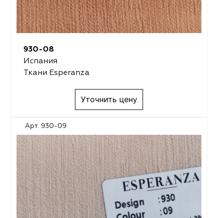
930-08
Испания
Ткани Esperanza
Уточнить цену
Арт. 930-09