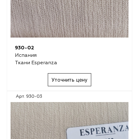
930-02
Испания
Ткани Esperanza
Уточнить цену
Арт. 930-03