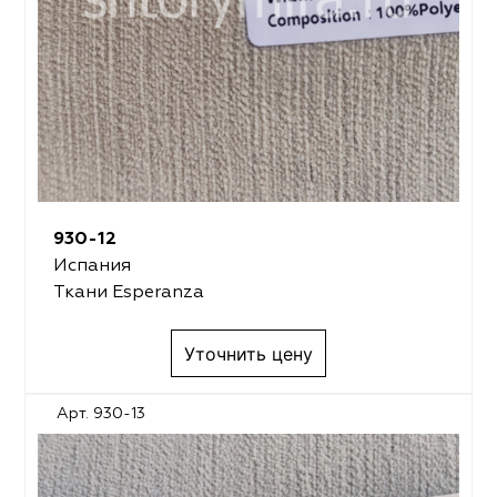
930-12
Испания
Ткани Esperanza
Уточнить цену
Арт. 930-13