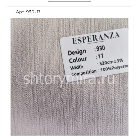
Арт. 930-17