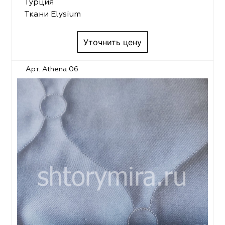
Турция
Ткани Elysium
Уточнить цену
Арт. Athena 06