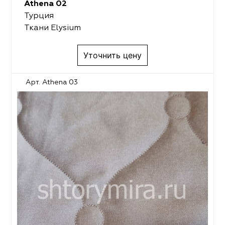
Athena 02
Турция
Ткани Elysium
Уточнить цену
Арт. Athena 03