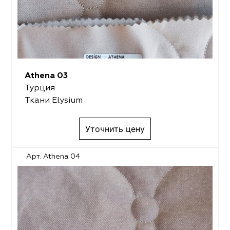
Athena 03
Турция
Ткани Elysium
Уточнить цену
Арт. Athena 04