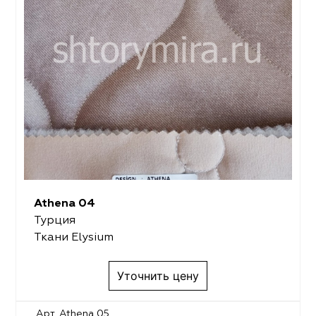
Athena 04
Турция
Ткани Elysium
Уточнить цену
Арт. Athena 05