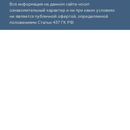
Вся информация на данном сайте носит
ознакомительный характер и ни при каких условиях
не является публичной офертой, определяемой
положениями Статьи 437 ГК РФ.