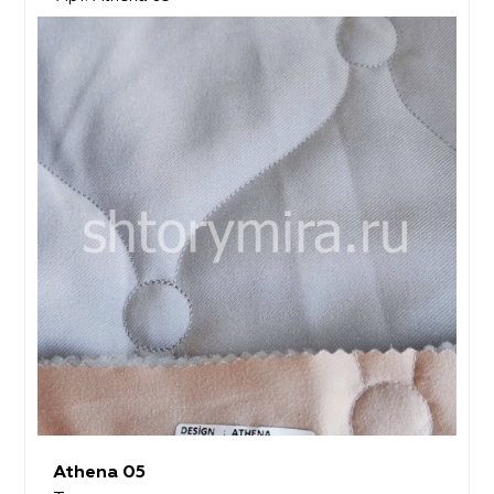
Athena 05