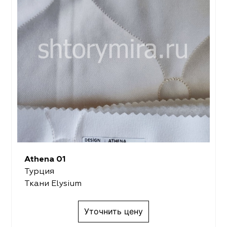
Athena 01
Турция
Ткани Elysium
Уточнить цену