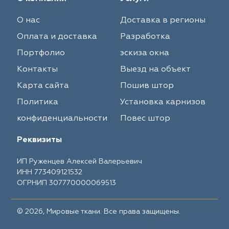
О нас
Доставка в регионы
Оплата и доставка
Разработка
Портфолио
эскиза окна
Контакты
Выезд на объект
Карта сайта
Пошив штор
Политика
Установка карнизов
конфиденциальности
Повес штор
Реквизиты
ИП Руженцев Алексей Валерьевич
ИНН 773409121532
ОГРНИП 307770000069513
© 2026, Мировые ткани. Все права защищены.