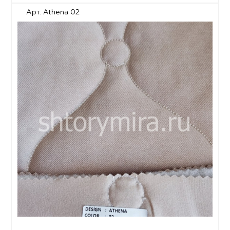
Арт. Athena 02