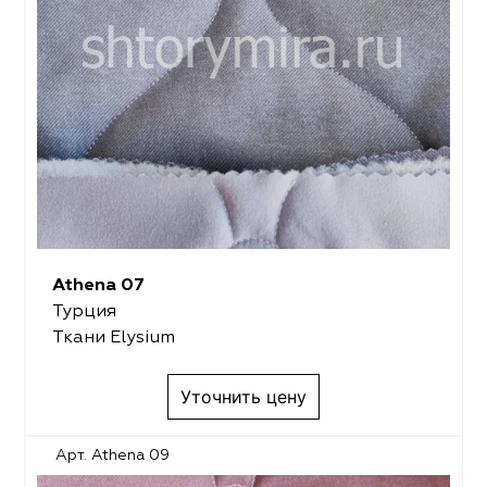
Athena 07
Турция
Ткани Elysium
Уточнить цену
Арт. Athena 09