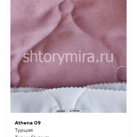
Athena 09
Турция