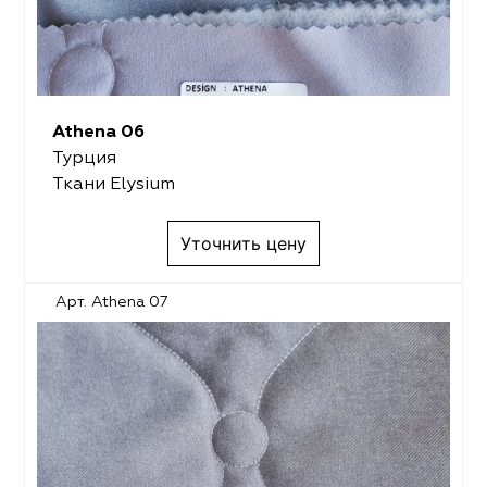
Athena 06
Турция
Ткани Elysium
Уточнить цену
Арт. Athena 07