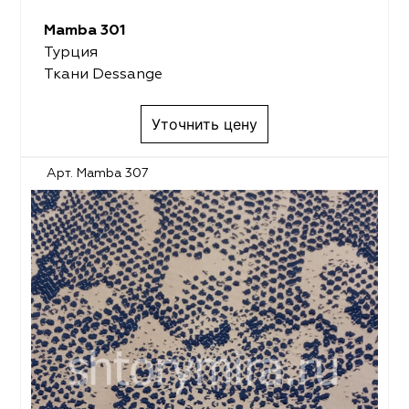
Mamba 301
Турция
Ткани Dessange
Уточнить цену
Арт. Mamba 307