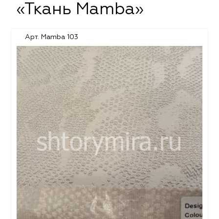
«Ткань Mamba»
Арт. Mamba 103