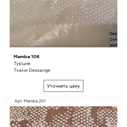
Mamba 106
Турция
Ткани Dessange
Уточнить цену
Арт. Mamba 201