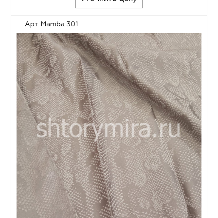
Арт. Mamba 301