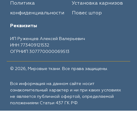
Политика
Установка карнизов
конфиденциальности
Повес штор
Реквизиты
ИП Руженцев Алексей Валерьевич
ИНН 773409121532
ОГРНИП 307770000069513
© 2026, Мировые ткани. Все права защищены.
Вся информация на данном сайте носит
ознакомительный характер и ни при каких условиях
не является публичной офертой, определяемой
положениями Статьи 437 ГК РФ.