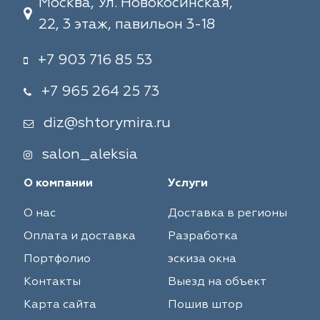
Москва, Ул. Новокосинская,
22, 3 этаж, павильон 3-18
+7 903 716 85 53
+7 965 264 25 73
diz@shtorymira.ru
salon_aleksia
О компании
Услуги
О нас
Доставка в регионы
Оплата и доставка
Разработка
Портфолио
эскиза окна
Контакты
Выезд на объект
Карта сайта
Пошив штор