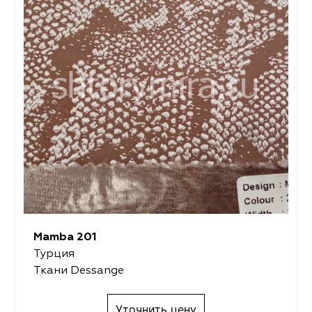
Mamba 201
Турция
Ткани Dessange
Уточнить цену