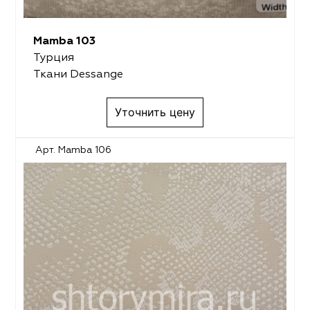
Mamba 103
Турция
Ткани Dessange
Уточнить цену
Арт. Mamba 106