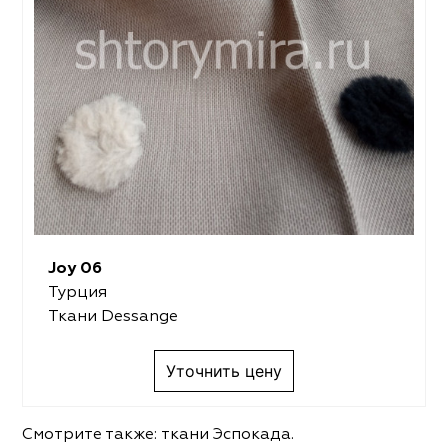
Joy 06
Турция
Ткани Dessange
Уточнить цену
Смотрите также:
ткани Эспокада
.