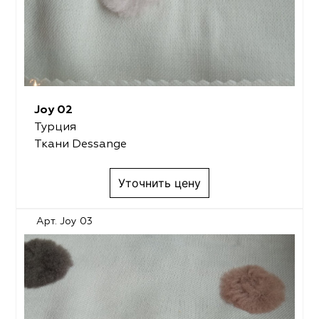
Joy 02
Турция
Ткани Dessange
Уточнить цену
Арт. Joy 03