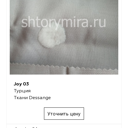
Joy 03
Турция
Ткани Dessange
Уточнить цену