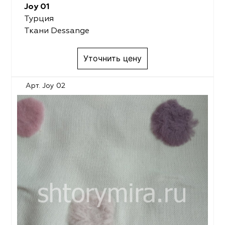
Joy 01
Турция
Ткани Dessange
Уточнить цену
Арт. Joy 02