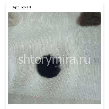
Арт. Joy 01