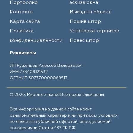
Портфолио
эскиза окна
Контакты
Выезд на объект
Карта сайта
Пошив штор
Политика
Установка карнизов
конфиденциальности
Повес штор
Реквизиты
ИП Руженцев Алексей Валерьевич
ИНН 773409121532
ОГРНИП 307770000069513
© 2026, Мировые ткани. Все права защищены.
Вся информация на данном сайте носит
ознакомительный характер и ни при каких условиях
не является публичной офертой, определяемой
положениями Статьи 437 ГК РФ.