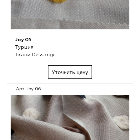
Joy 05
Турция
Ткани Dessange
Уточнить цену
Арт. Joy 06