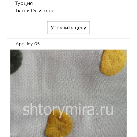
Турция
Ткани Dessange
Уточнить цену
Арт. Joy 05