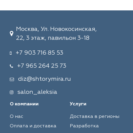
Москва, Ул. Новокосинская,
22, 3 этаж, павильон 3-18
+7 903 716 85 53
+7 965 264 25 73
diz@shtorymira.ru
salon_aleksia
О компании
Услуги
О нас
Доставка в регионы
Оплата и доставка
Разработка