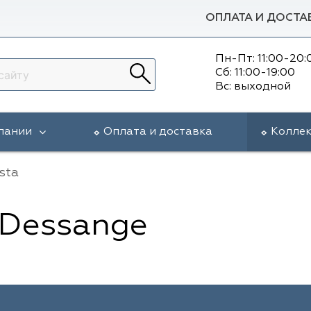
ОПЛАТА И ДОСТА
Пн-Пт: 11:00-20:
Сб: 11:00-19:00
Вс: выходной
пании
Оплата и доставка
Колле
sta
 Dessange