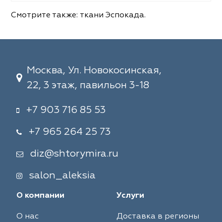
Смотрите также:
ткани Эспокада
.
Москва, Ул. Новокосинская,
22, 3 этаж, павильон 3-18
+7 903 716 85 53
+7 965 264 25 73
diz@shtorymira.ru
salon_aleksia
О компании
Услуги
О нас
Доставка в регионы