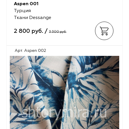
Aspen 001
Турция
Ткани Dessange
2 800 руб. /
3 300 руб.
Арт. Aspen 002