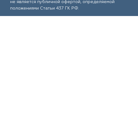
не является публичной офертой, определяемой
положениями Статьи 437 ГК РФ.