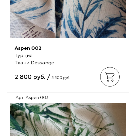
Aspen 002
Турция
Ткани Dessange
2 800 руб. /
3 300 руб.
Арт. Aspen 003