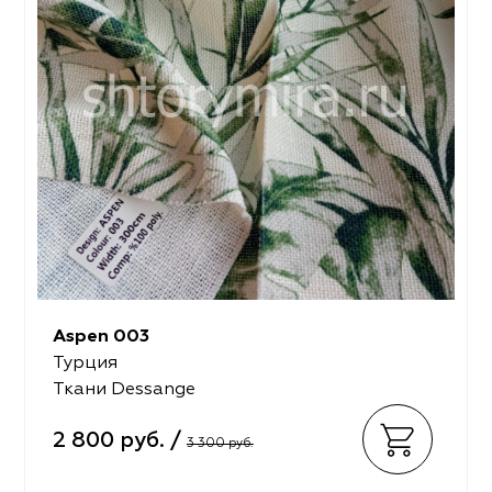
Aspen 003
Турция
Ткани Dessange
2 800 руб. /
3 300 руб.