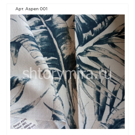
Арт. Aspen 001