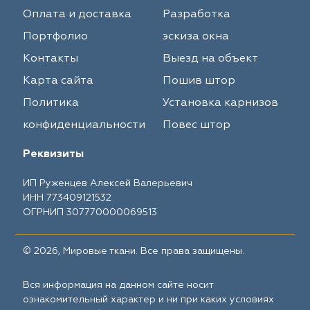
Оплата и доставка
Разработка
Портфолио
эскиза окна
Контакты
Выезд на объект
Карта сайта
Пошив штор
Политика
Установка карнизов
конфиденциальности
Повес штор
Реквизиты
ИП Руженцев Алексей Валерьевич
ИНН 773409121532
ОГРНИП 307770000069513
© 2026, Мировые ткани. Все права защищены.
Вся информация на данном сайте носит
ознакомительный характер и ни при каких условиях