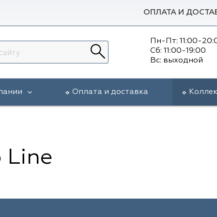
ОПЛАТА И ДОСТА
Пн-Пт: 11:00-20:
Сб: 11:00-19:00
Вс: выходной
пании
Оплата и доставка
Колле
 Line