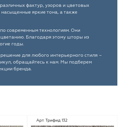
различных фактур, узоров и цветовых
 насыщенные яркие тона, а также
по современным технологиям. Они
ыцветанию. Благодаря этому шторы из
огие годы.
 решение для любого интерьерного стиля –
тикул, обращайтесь к нам. Мы подберем
екции бренда.
Арт. Трифид 132