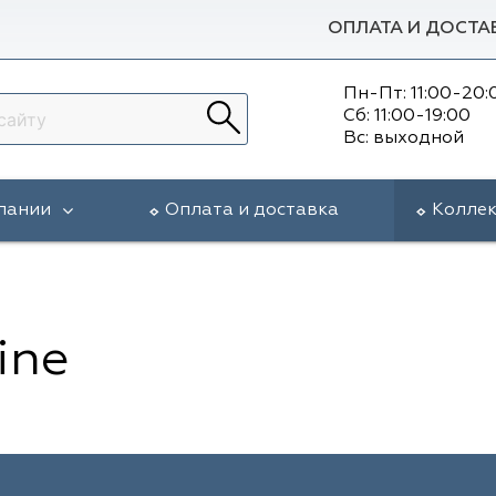
ОПЛАТА И ДОСТА
Пн-Пт: 11:00-20:
Сб: 11:00-19:00
Вс: выходной
пании
Оплата и доставка
Колле
ine