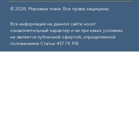
© 2026, Мировые ткани. Все права защищены.
Вся информация на данном сайте носит
ознакомительный характер и ни при каких условиях
не является публичной офертой, определяемой
положениями Статьи 437 ГК РФ.