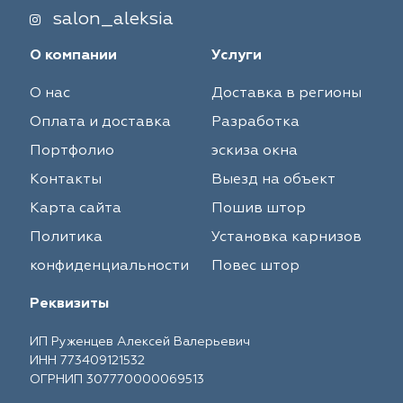
salon_aleksia
О компании
Услуги
О нас
Доставка в регионы
Оплата и доставка
Разработка
Портфолио
эскиза окна
Контакты
Выезд на объект
Карта сайта
Пошив штор
Политика
Установка карнизов
конфиденциальности
Повес штор
Реквизиты
ИП Руженцев Алексей Валерьевич
ИНН 773409121532
ОГРНИП 307770000069513