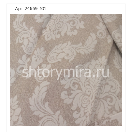
Арт. 24669-101