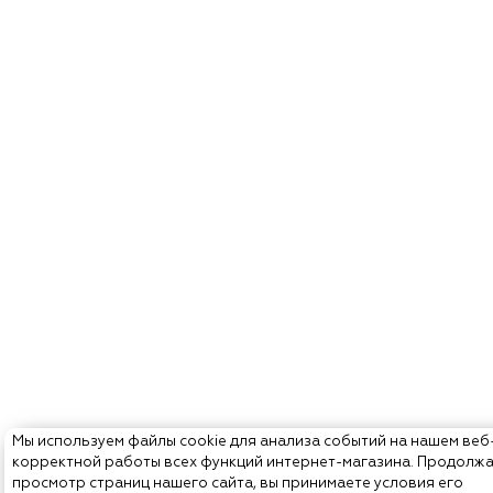
Мы используем файлы cookie для анализа событий на нашем веб
корректной работы всех функций интернет-магазина. Продолж
просмотр страниц нашего сайта, вы принимаете условия его