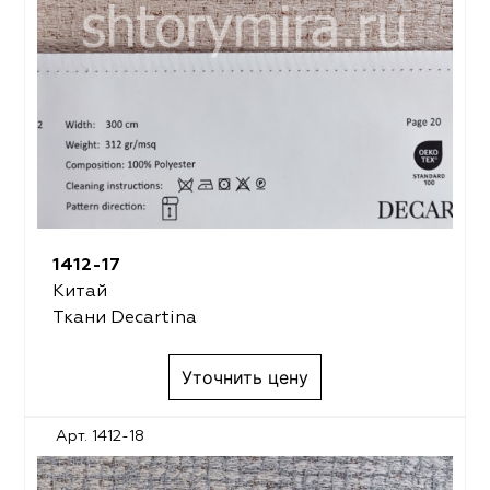
1412-17
Китай
Ткани Decartina
Уточнить цену
Арт. 1412-18