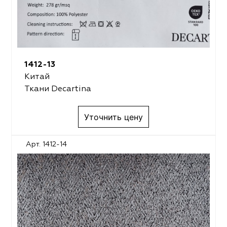
1412-13
Китай
Ткани Decartina
Уточнить цену
Арт. 1412-14