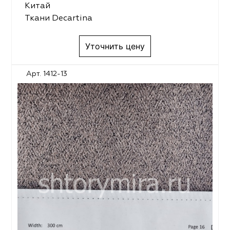
Китай
Ткани Decartina
Уточнить цену
Арт. 1412-13