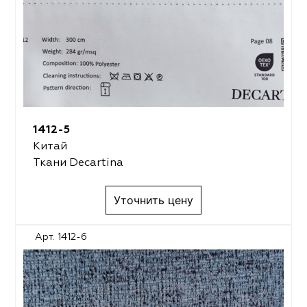
1412-5
Китай
Ткани Decartina
Уточнить цену
Арт. 1412-6