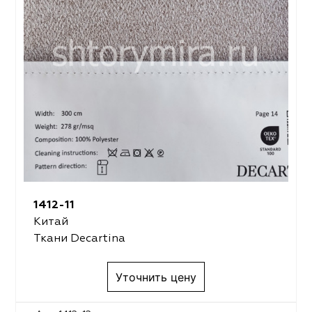
1412-11
Китай
Ткани Decartina
Уточнить цену