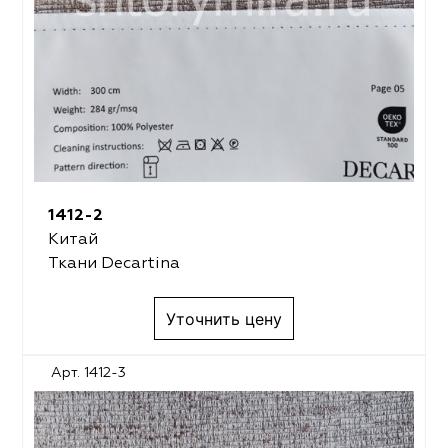
1412-2
Китай
Ткани Decartina
Уточнить цену
Арт. 1412-3