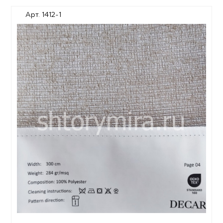
Арт. 1412-1