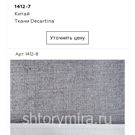
1412-7
Китай
Ткани Decartina
Уточнить цену
Арт. 1412-8