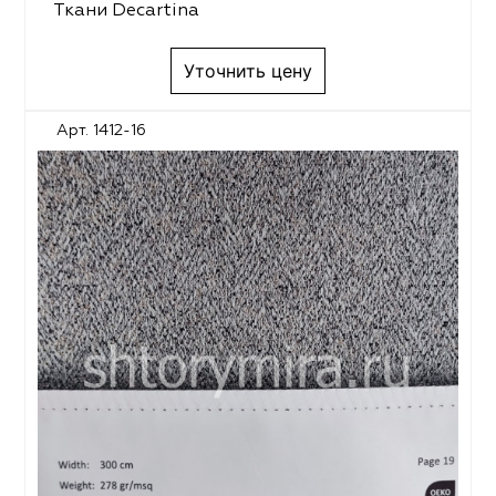
Ткани Decartina
Уточнить цену
Арт. 1412-16