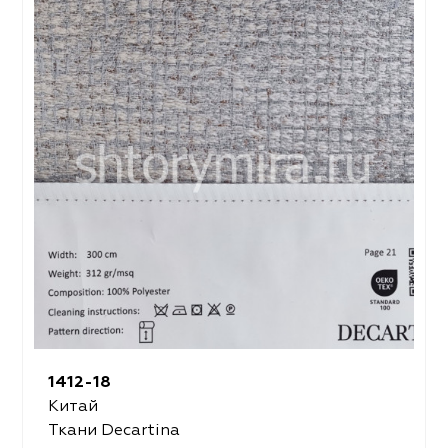
1412-18
Китай
Ткани Decartina