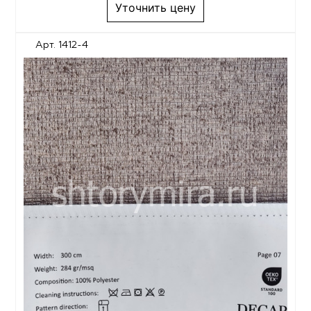
Уточнить цену
Арт. 1412-4