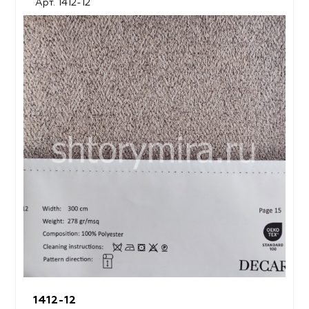
Арт. 1412-12
1412-12