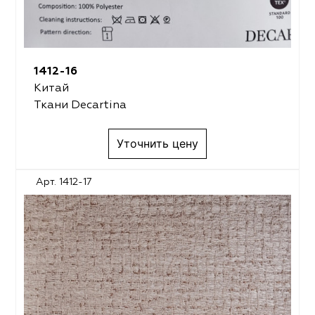
1412-16
Китай
Ткани Decartina
Уточнить цену
Арт. 1412-17