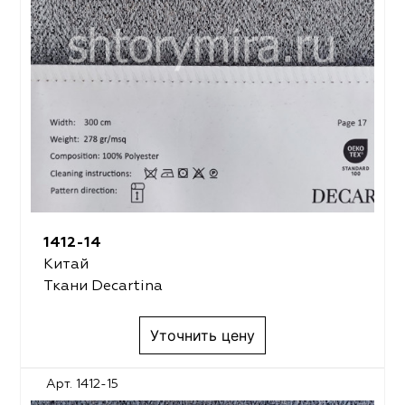
1412-14
Китай
Ткани Decartina
Уточнить цену
Арт. 1412-15