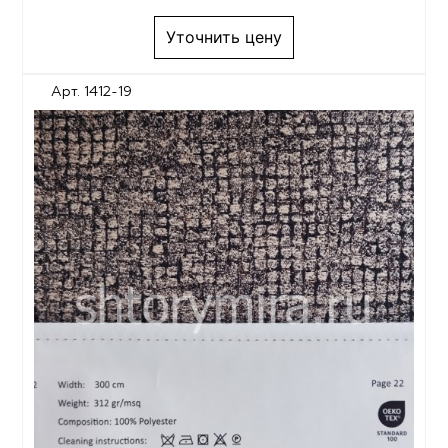
Уточнить цену
Арт. 1412-19