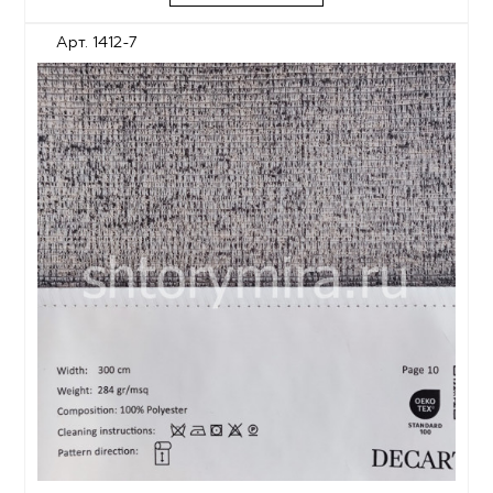
Арт. 1412-7