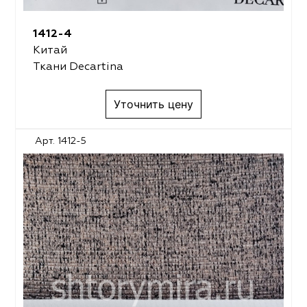
1412-4
Китай
Ткани Decartina
Уточнить цену
Арт. 1412-5