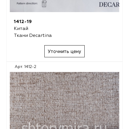
1412-19
Китай
Ткани Decartina
Уточнить цену
Арт. 1412-2