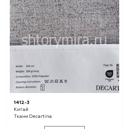
1412-3
Китай
Ткани Decartina