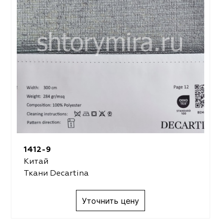
1412-9
Китай
Ткани Decartina
Уточнить цену