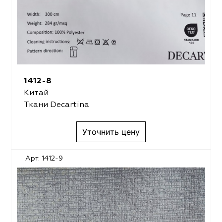
1412-8
Китай
Ткани Decartina
Уточнить цену
Арт. 1412-9