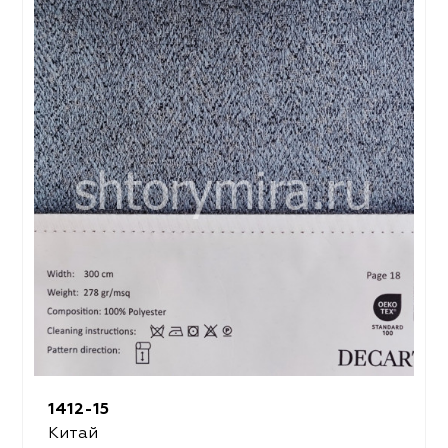
1412-15
Китай