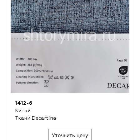
1412-6
Китай
Ткани Decartina
Уточнить цену