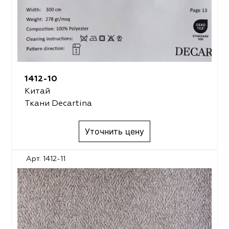
1412-10
Китай
Ткани Decartina
Уточнить цену
Арт. 1412-11