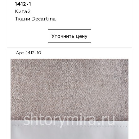
1412-1
Китай
Ткани Decartina
Уточнить цену
Арт. 1412-10