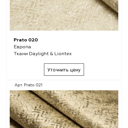
Prato 020
Европа
Ткани Daylight & Liontex
Уточнить цену
Арт. Prato 021