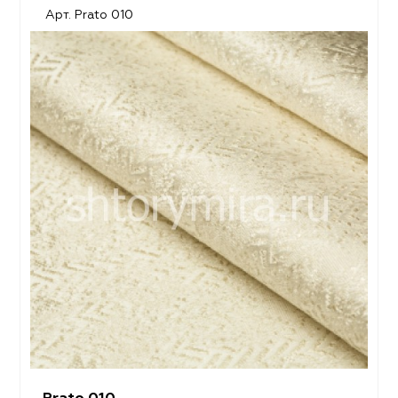
Арт. Prato 010