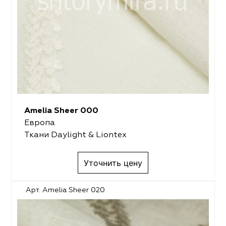
Amelia Sheer 000
Европа
Ткани Daylight & Liontex
Уточнить цену
Арт. Amelia Sheer 020