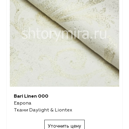
Bari Linen 000
Европа
Ткани Daylight & Liontex
Уточнить цену