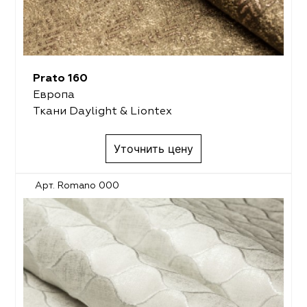
Prato 160
Европа
Ткани Daylight & Liontex
Уточнить цену
Арт. Romano 000