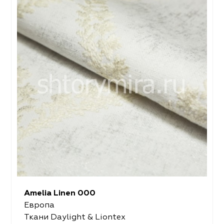
Amelia Linen 000
Европа
Ткани Daylight & Liontex