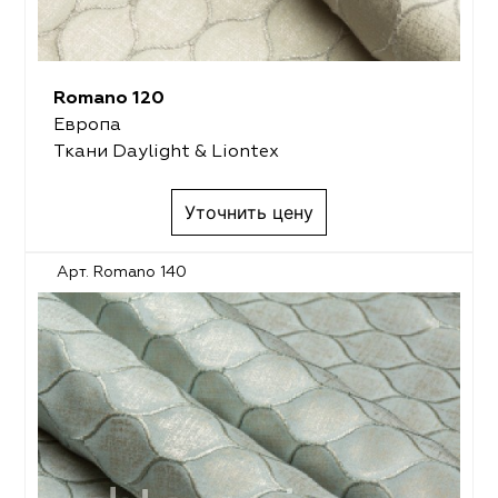
Romano 120
Европа
Ткани Daylight & Liontex
Уточнить цену
Арт. Romano 140