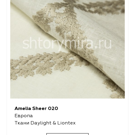
Amelia Sheer 020
Европа
Ткани Daylight & Liontex