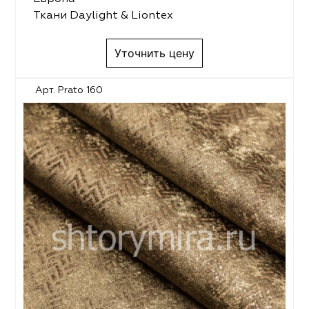
Ткани Daylight & Liontex
Уточнить цену
Арт. Prato 160