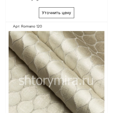
Уточнить цену
Арт. Romano 120