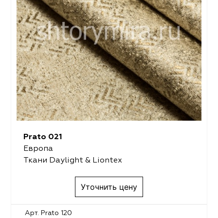
Prato 021
Европа
Ткани Daylight & Liontex
Уточнить цену
Арт. Prato 120