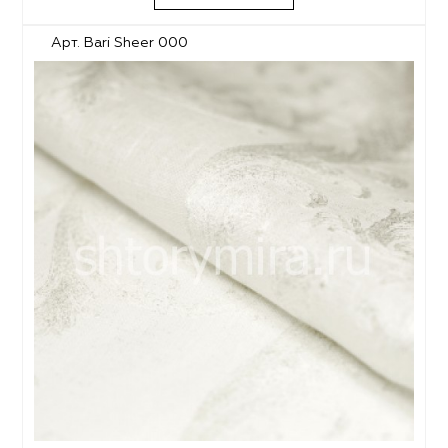
Арт. Bari Sheer 000