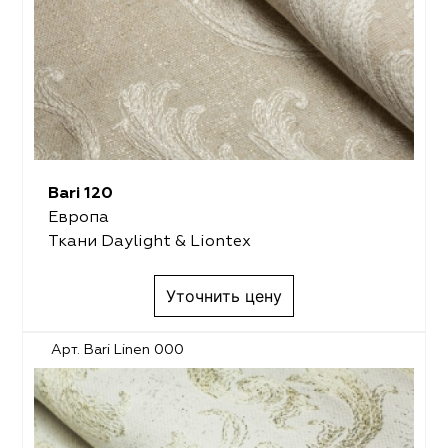
Bari 120
Европа
Ткани Daylight & Liontex
Уточнить цену
Арт. Bari Linen 000