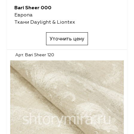
Bari Sheer 000
Европа
Ткани Daylight & Liontex
Уточнить цену
Арт. Bari Sheer 120