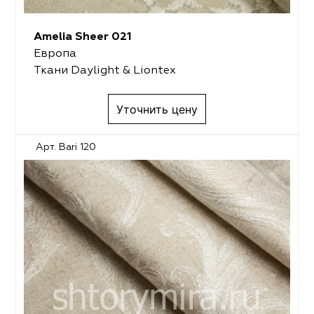
Amelia Sheer 021
Европа
Ткани Daylight & Liontex
Уточнить цену
Арт. Bari 120