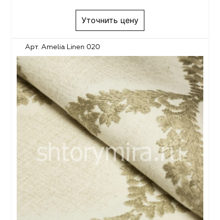
Уточнить цену
Арт. Amelia Linen 020