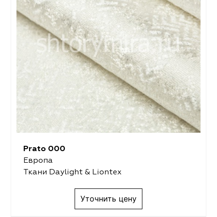
Prato 000
Европа
Ткани Daylight & Liontex
Уточнить цену