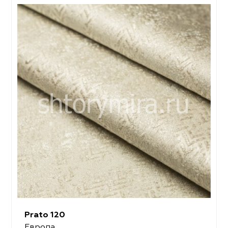
Prato 120
Европа