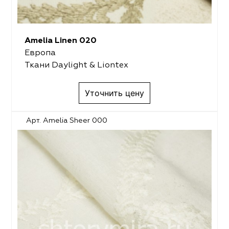
Amelia Linen 020
Европа
Ткани Daylight & Liontex
Уточнить цену
Арт. Amelia Sheer 000