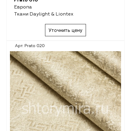
Prato 010
Европа
Ткани Daylight & Liontex
Уточнить цену
Арт. Prato 020