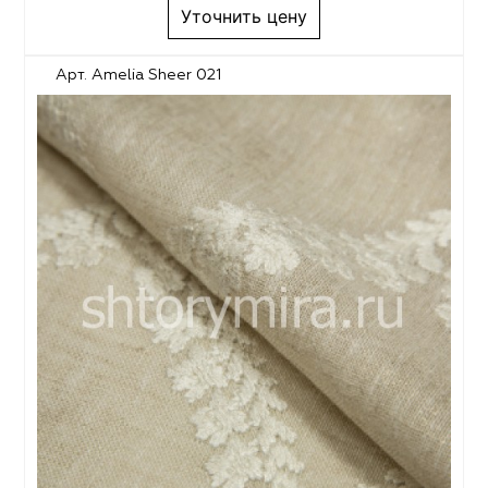
Уточнить цену
Арт. Amelia Sheer 021