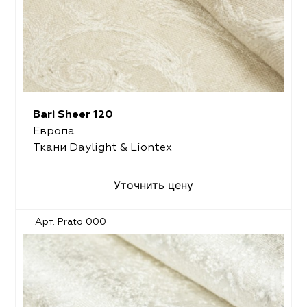
Bari Sheer 120
Европа
Ткани Daylight & Liontex
Уточнить цену
Арт. Prato 000