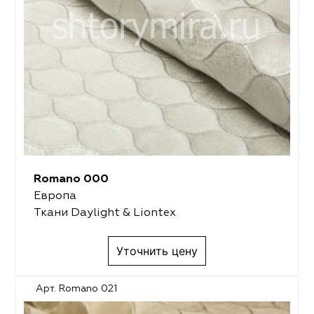
Romano 000
Европа
Ткани Daylight & Liontex
Уточнить цену
Арт. Romano 021