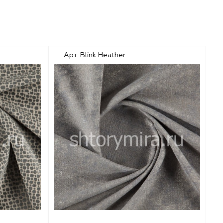
Арт. Blink Heather