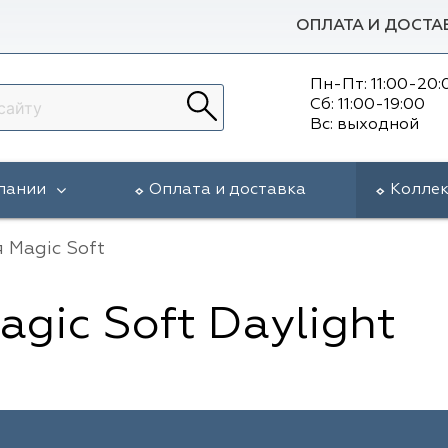
ОПЛАТА И ДОСТА
Пн-Пт: 11:00-20:
Сб: 11:00-19:00
Вс: выходной
пании
Оплата и доставка
Колле
 Magic Soft
gic Soft Daylight