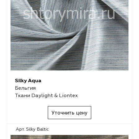
Silky Aqua
Бельгия
Ткани Daylight & Liontex
Уточнить цену
Арт. Silky Baltic