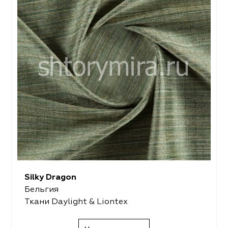
Silky Dragon
Бельгия
Ткани Daylight & Liontex