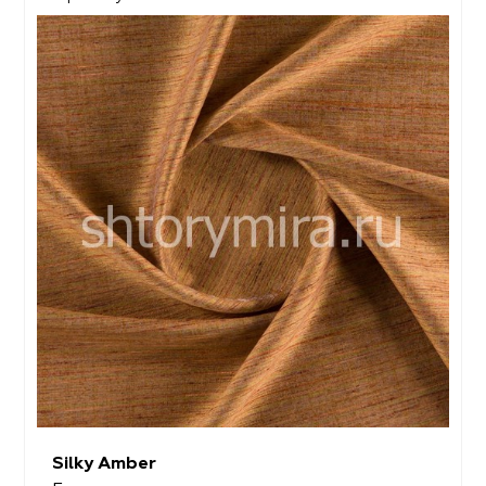
Silky Amber