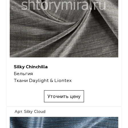
Silky Chinchilla
Бельгия
Ткани Daylight & Liontex
Уточнить цену
Арт. Silky Cloud