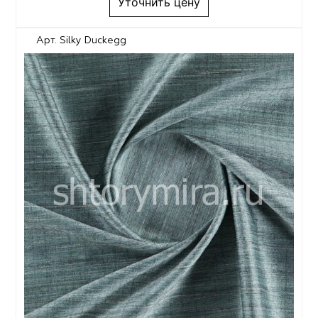
Уточнить цену
Арт. Silky Duckegg