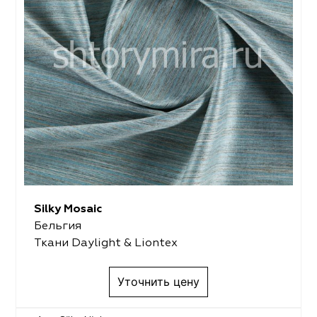
Silky Mosaic
Бельгия
Ткани Daylight & Liontex
Уточнить цену