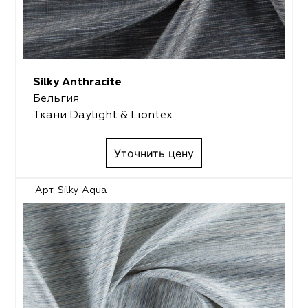
Silky Anthracite
Бельгия
Ткани Daylight & Liontex
Уточнить цену
Арт. Silky Aqua