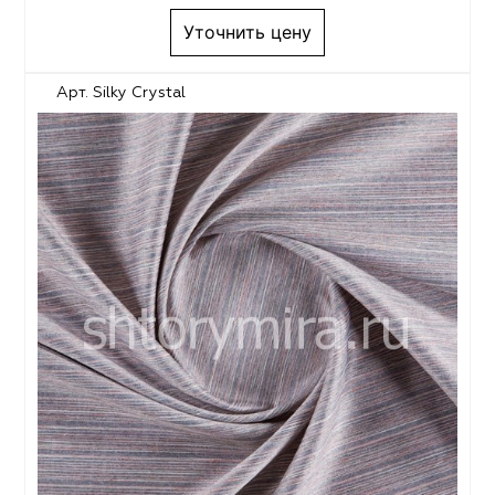
Уточнить цену
Арт. Silky Crystal