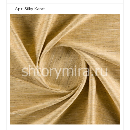
Арт. Silky Karat