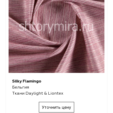
Silky Flamingo
Бельгия
Ткани Daylight & Liontex
Уточнить цену