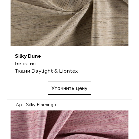
Silky Dune
Бельгия
Ткани Daylight & Liontex
Уточнить цену
Арт. Silky Flamingo