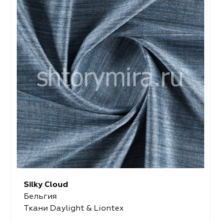
Silky Cloud
Бельгия
Ткани Daylight & Liontex