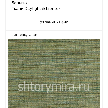
Бельгия
Ткани Daylight & Liontex
Уточнить цену
Арт. Silky Oasis