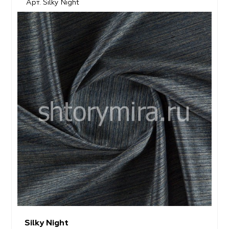
Арт. Silky Night
Silky Night