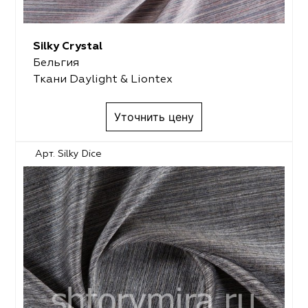
Silky Crystal
Бельгия
Ткани Daylight & Liontex
Уточнить цену
Арт. Silky Dice