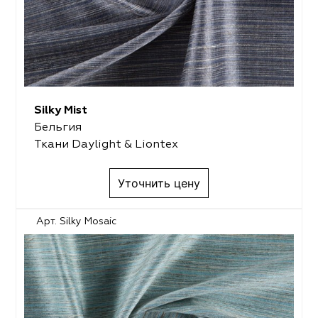
Silky Mist
Бельгия
Ткани Daylight & Liontex
Уточнить цену
Арт. Silky Mosaic