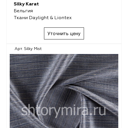
Silky Karat
Бельгия
Ткани Daylight & Liontex
Уточнить цену
Арт. Silky Mist