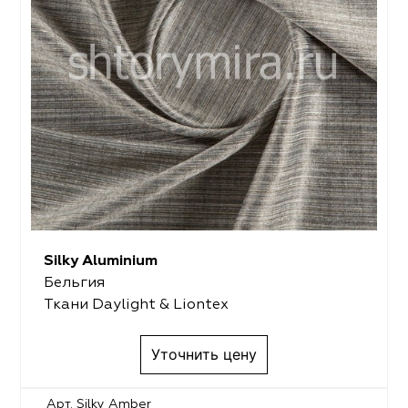
Silky Aluminium
Бельгия
Ткани Daylight & Liontex
Уточнить цену
Арт. Silky Amber