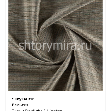
Silky Baltic
Бельгия