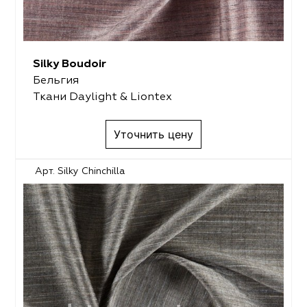
Silky Boudoir
Бельгия
Ткани Daylight & Liontex
Уточнить цену
Арт. Silky Chinchilla