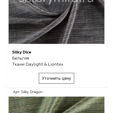
Silky Dice
Бельгия
Ткани Daylight & Liontex
Уточнить цену
Арт. Silky Dragon