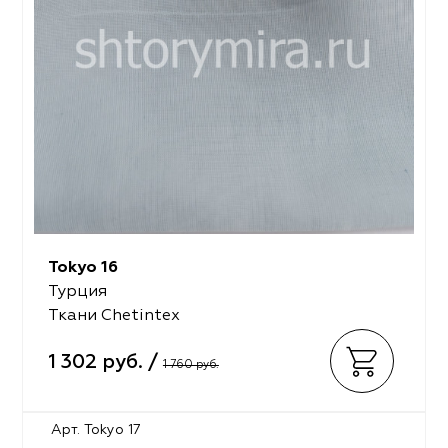
Tokyo 16
Турция
Ткани Chetintex
1 302 руб. /
1 760 руб.
Арт. Tokyo 17