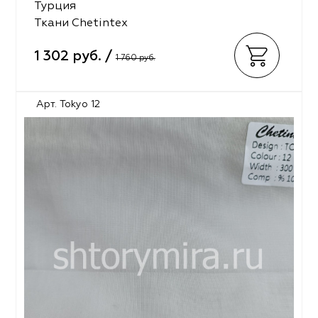
Турция
Ткани Chetintex
1 302 руб. /
1 760 руб.
Арт. Tokyo 12