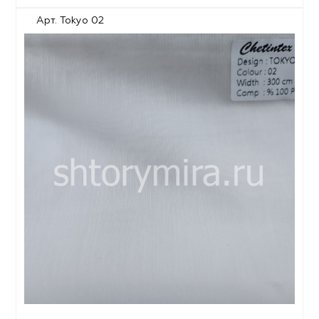
Арт. Tokyo 02