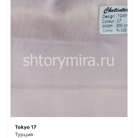
Tokyo 17
Турция