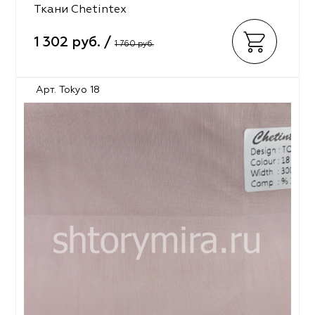
Ткани Chetintex
1 302 руб. /
1 760 руб.
Арт. Tokyo 18