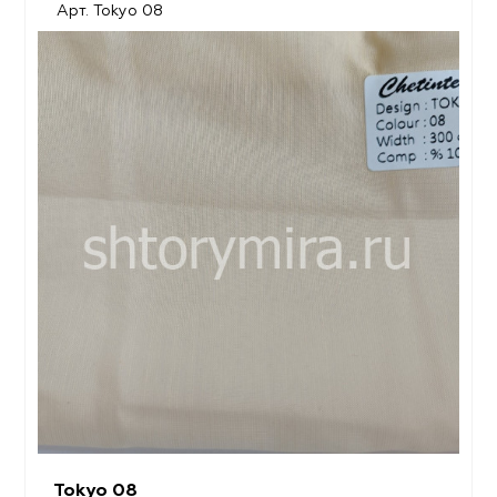
Арт. Tokyo 08
Tokyo 08