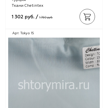
Ткани Chetintex
1 302 руб. /
1 760 руб.
Арт. Tokyo 15