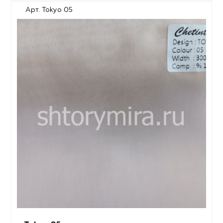
Арт. Tokyo 05