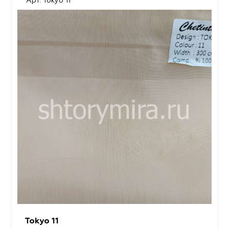
Арт. Tokyo 11
Tokyo 11