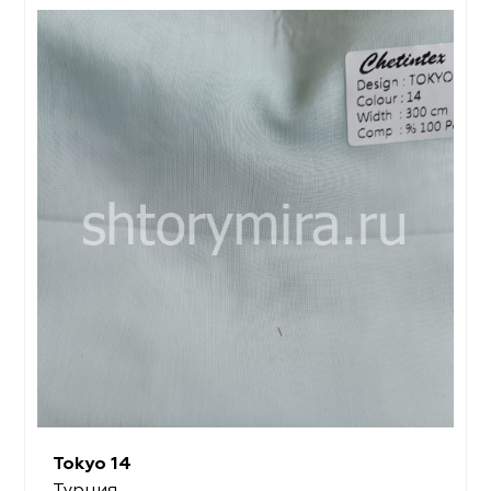
Tokyo 14
Турция