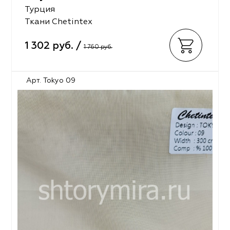
Турция
Ткани Chetintex
1 302 руб. /
1 760 руб.
Арт. Tokyo 09