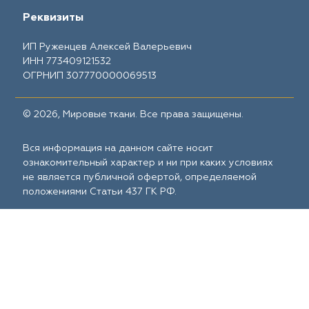
Реквизиты
ИП Руженцев Алексей Валерьевич
ИНН 773409121532
ОГРНИП 307770000069513
© 2026, Мировые ткани. Все права защищены.
Вся информация на данном сайте носит
ознакомительный характер и ни при каких условиях
не является публичной офертой, определяемой
положениями Статьи 437 ГК РФ.