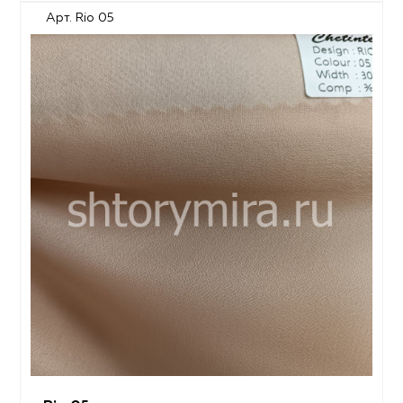
Арт. Rio 05