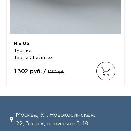
Rio 06
Турция
Ткани Chetintex
1 302 руб. /
1 760 руб.
Москва, Ул. Новокосинская,
22, 3 этаж, павильон 3-18