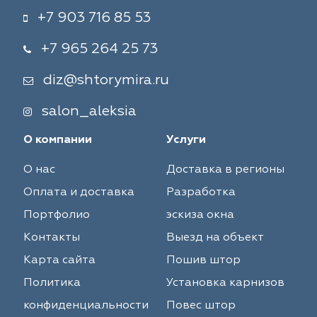
+7 903 716 85 53
+7 965 264 25 73
diz@shtorymira.ru
salon_aleksia
О компании
Услуги
О нас
Доставка в регионы
Оплата и доставка
Разработка
Портфолио
эскиза окна
Контакты
Выезд на объект
Карта сайта
Пошив штор
Политика
Установка карнизов
конфиденциальности
Повес штор