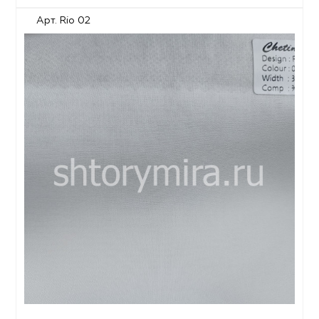
Арт. Rio 02