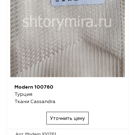
Modern 100760
Турция
Ткани Cassandra
Уточнить цену
Арт. Modern 100761