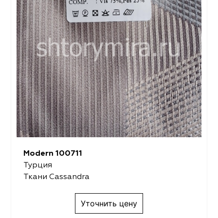
Modern 100711
Турция
Ткани Cassandra
Уточнить цену