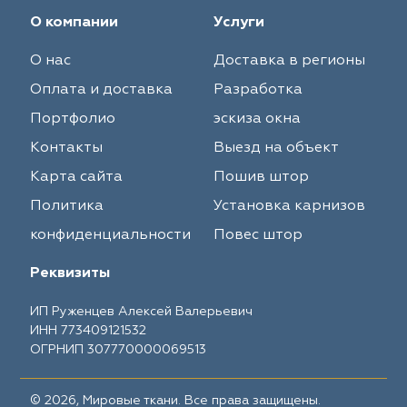
О компании
Услуги
О нас
Доставка в регионы
Оплата и доставка
Разработка
Портфолио
эскиза окна
Контакты
Выезд на объект
Карта сайта
Пошив штор
Политика
Установка карнизов
конфиденциальности
Повес штор
Реквизиты
ИП Руженцев Алексей Валерьевич
ИНН 773409121532
ОГРНИП 307770000069513
© 2026, Мировые ткани. Все права защищены.