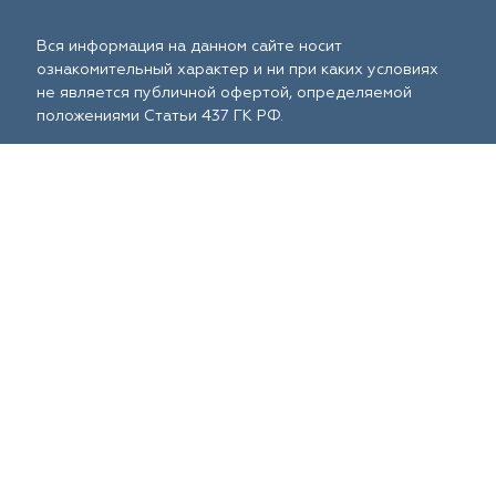
Вся информация на данном сайте носит
ознакомительный характер и ни при каких условиях
не является публичной офертой, определяемой
положениями Статьи 437 ГК РФ.