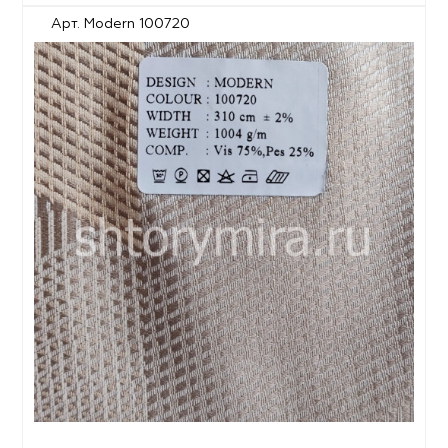
Арт. Modern 100720