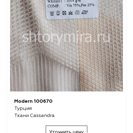
Modern 100670
Турция
Ткани Cassandra
Уточнить цену