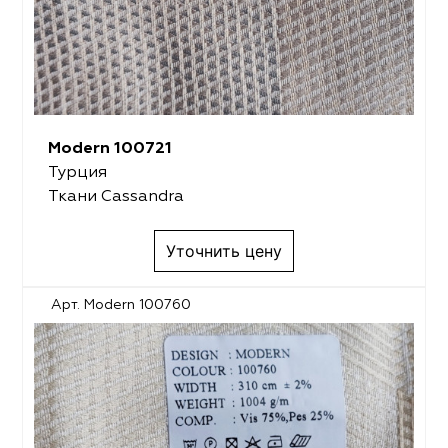
Modern 100721
Турция
Ткани Cassandra
Уточнить цену
Арт. Modern 100760