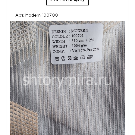
Арт. Modern 100700