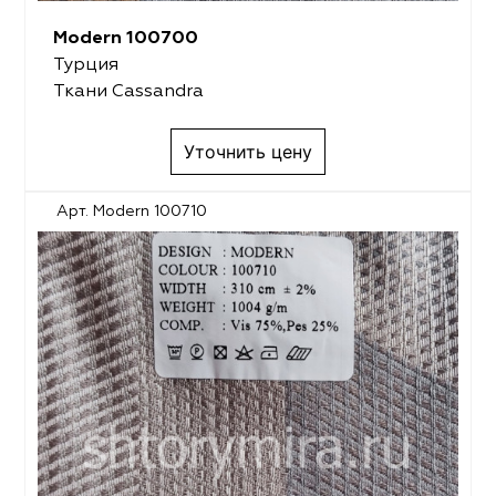
Modern 100700
Турция
Ткани Cassandra
Уточнить цену
Арт. Modern 100710