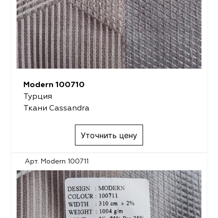
Modern 100710
Турция
Ткани Cassandra
Уточнить цену
Арт. Modern 100711