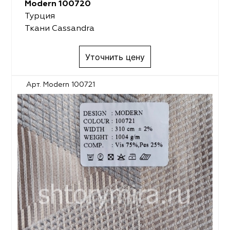
Modern 100720
Турция
Ткани Cassandra
Уточнить цену
Арт. Modern 100721