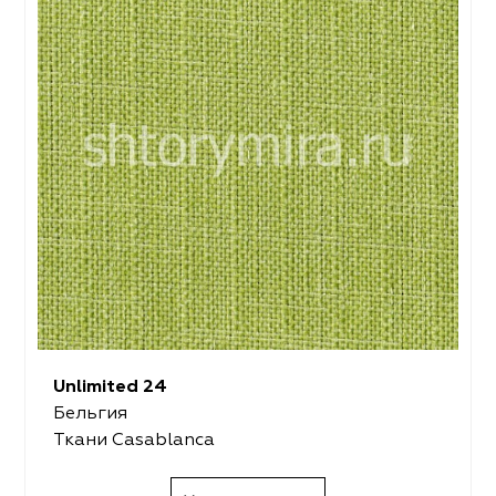
Unlimited 24
Бельгия
Ткани Casablanca