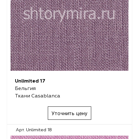
Unlimited 17
Бельгия
Ткани Casablanca
Уточнить цену
Арт. Unlimited 18