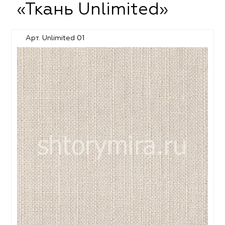
«Ткань Unlimited»
Арт. Unlimited 01