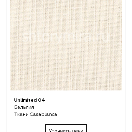
Unlimited 04
Бельгия
Ткани Casablanca
Уточнить цену