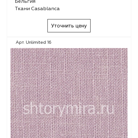
Бельгия
Ткани Casablanca
Уточнить цену
Арт. Unlimited 16