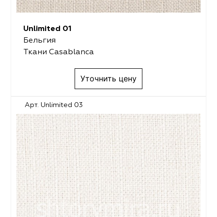
Unlimited 01
Бельгия
Ткани Casablanca
Уточнить цену
Арт. Unlimited 03