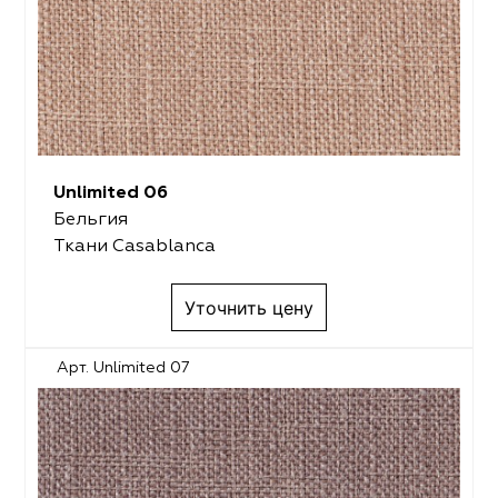
Unlimited 06
Бельгия
Ткани Casablanca
Уточнить цену
Арт. Unlimited 07