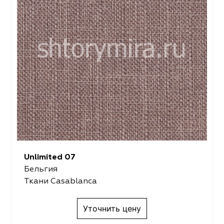
Unlimited 07
Бельгия
Ткани Casablanca
Уточнить цену