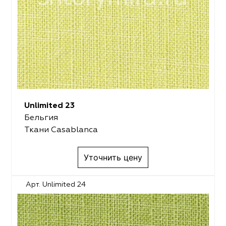
Unlimited 23
Бельгия
Ткани Casablanca
Уточнить цену
Арт. Unlimited 24