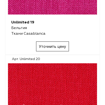
Unlimited 19
Бельгия
Ткани Casablanca
Уточнить цену
Арт. Unlimited 20