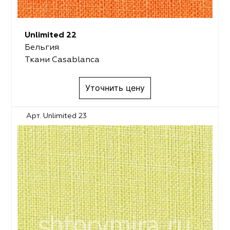
Unlimited 22
Бельгия
Ткани Casablanca
Уточнить цену
Арт. Unlimited 23