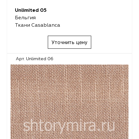
Unlimited 05
Бельгия
Ткани Casablanca
Уточнить цену
Арт. Unlimited 06