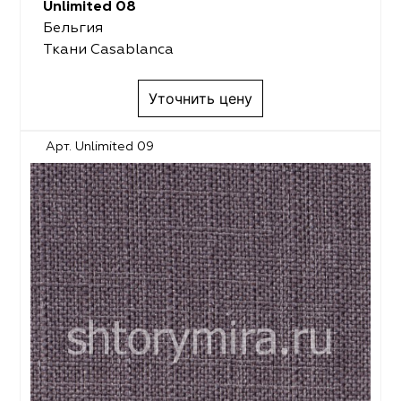
Unlimited 08
Бельгия
Ткани Casablanca
Уточнить цену
Арт. Unlimited 09