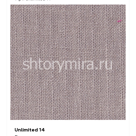
Unlimited 14