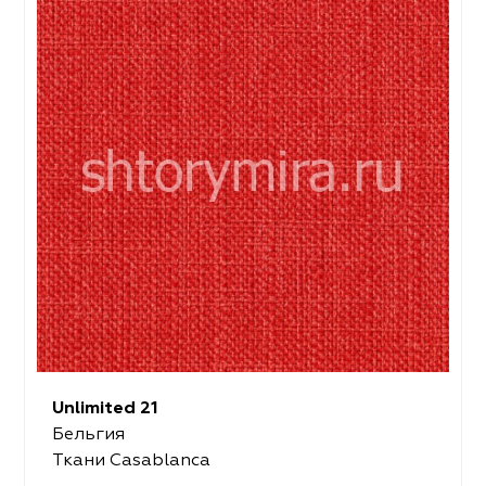
Unlimited 21
Бельгия
Ткани Casablanca