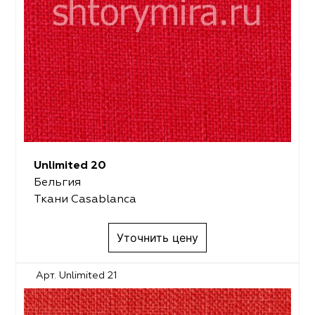
Unlimited 20
Бельгия
Ткани Casablanca
Уточнить цену
Арт. Unlimited 21