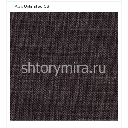
Арт. Unlimited 08