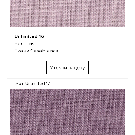
Unlimited 16
Бельгия
Ткани Casablanca
Уточнить цену
Арт. Unlimited 17