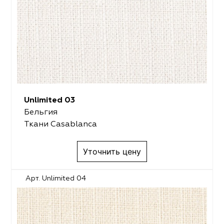
Unlimited 03
Бельгия
Ткани Casablanca
Уточнить цену
Арт. Unlimited 04