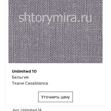
Unlimited 10
Бельгия
Ткани Casablanca
Уточнить цену
Арт. Unlimited 14