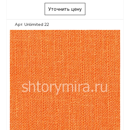
Уточнить цену
Арт. Unlimited 22