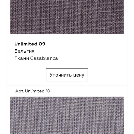
Unlimited 09
Бельгия
Ткани Casablanca
Уточнить цену
Арт. Unlimited 10