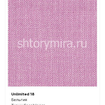
Unlimited 18
Бельгия