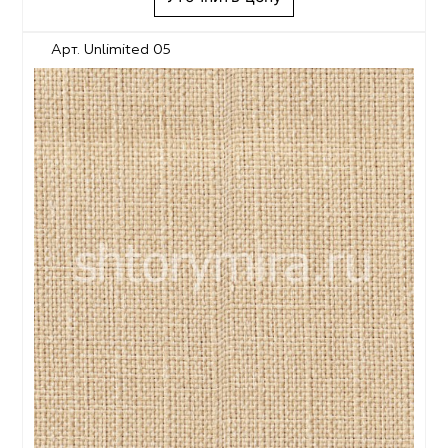
Арт. Unlimited 05