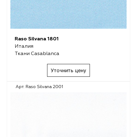
Raso Silvana 1801
Италия
Ткани Casablanca
Уточнить цену
Арт. Raso Silvana 2001