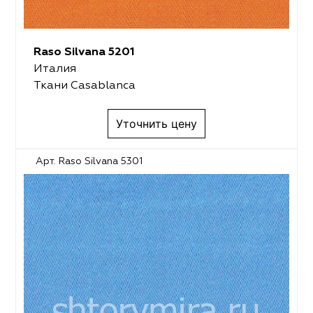
Raso Silvana 5201
Италия
Ткани Casablanca
Уточнить цену
Арт. Raso Silvana 5301