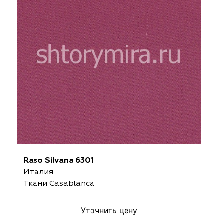
Raso Silvana 6301
Италия
Ткани Casablanca
Уточнить цену