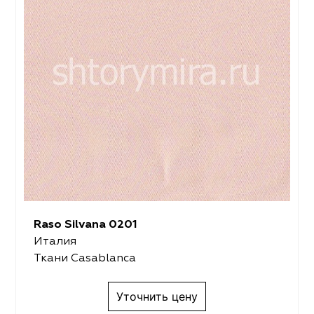
Raso Silvana 0201
Италия
Ткани Casablanca
Уточнить цену