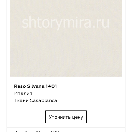
Raso Silvana 1401
Италия
Ткани Casablanca
Уточнить цену