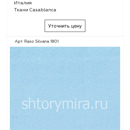
Италия
Ткани Casablanca
Уточнить цену
Арт. Raso Silvana 1801