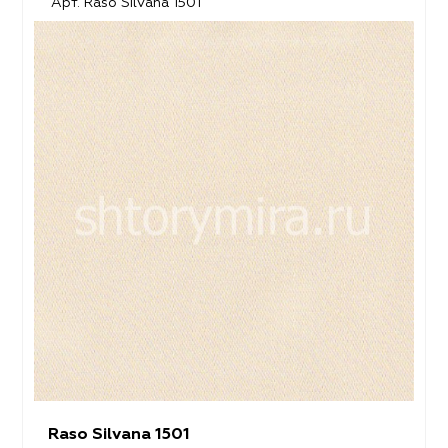
Арт. Raso Silvana 1501
Raso Silvana 1501