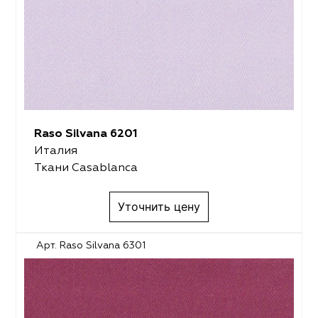
Raso Silvana 6201
Италия
Ткани Casablanca
Уточнить цену
Арт. Raso Silvana 6301