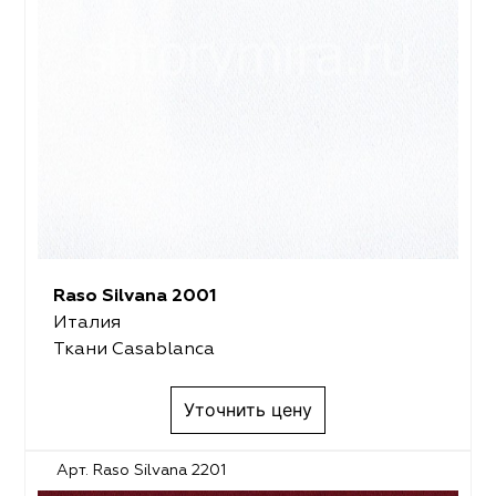
Raso Silvana 2001
Италия
Ткани Casablanca
Уточнить цену
Арт. Raso Silvana 2201