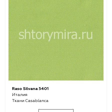
Raso Silvana 5401
Италия
Ткани Casablanca