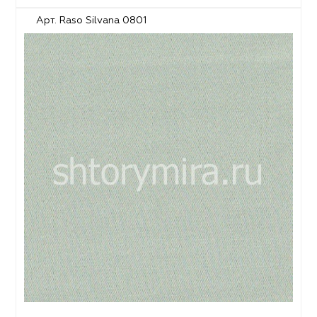
Арт. Raso Silvana 0801