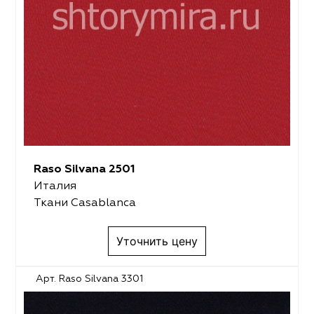
Raso Silvana 2501
Италия
Ткани Casablanca
Уточнить цену
Арт. Raso Silvana 3301