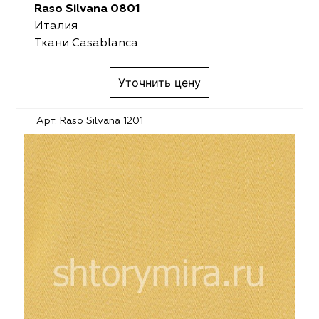
Raso Silvana 0801
Италия
Ткани Casablanca
Уточнить цену
Арт. Raso Silvana 1201