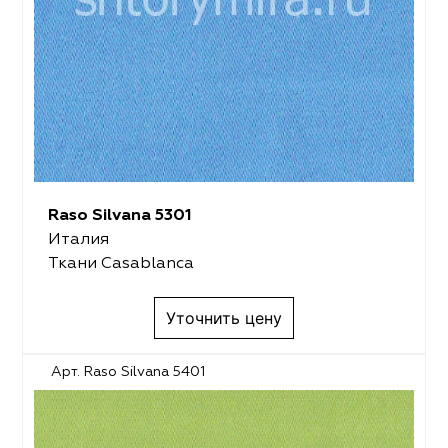
Raso Silvana 5301
Италия
Ткани Casablanca
Уточнить цену
Арт. Raso Silvana 5401