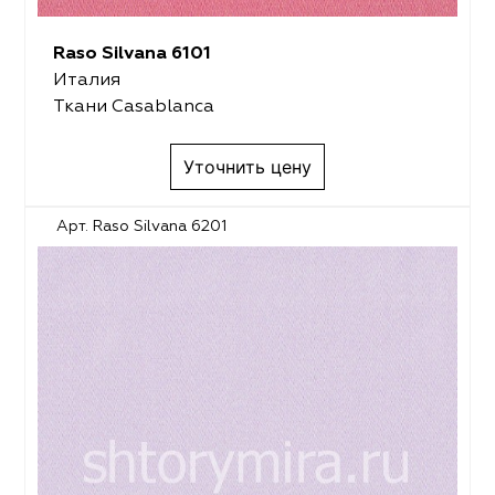
Raso Silvana 6101
Италия
Ткани Casablanca
Уточнить цену
Арт. Raso Silvana 6201