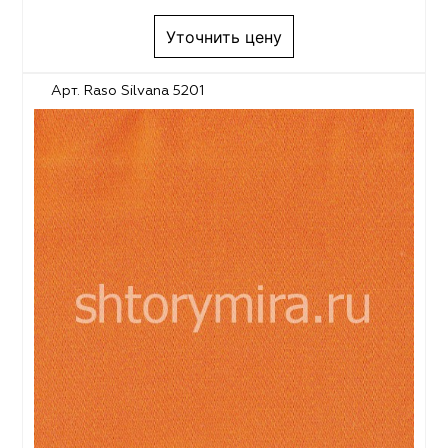
Уточнить цену
Арт. Raso Silvana 5201