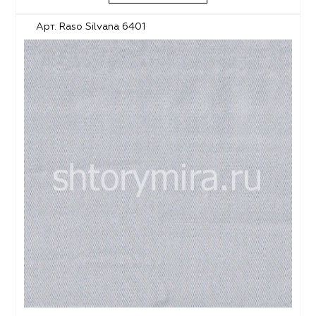
Арт. Raso Silvana 6401