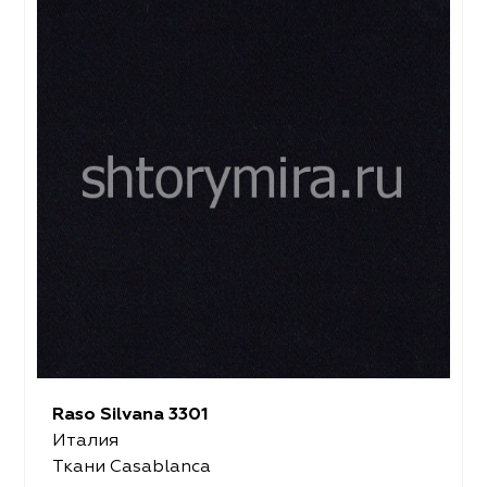
Raso Silvana 3301
Италия
Ткани Casablanca