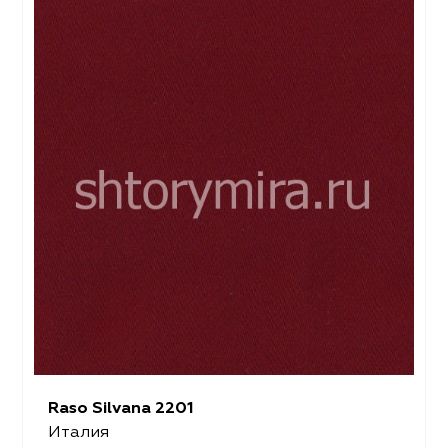
Raso Silvana 2201
Италия