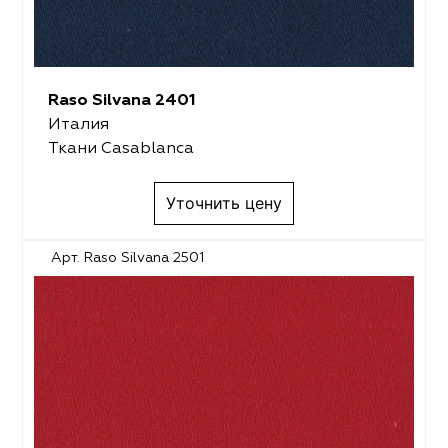
Raso Silvana 2401
Италия
Ткани Casablanca
Уточнить цену
Арт. Raso Silvana 2501