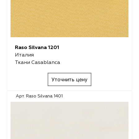
Raso Silvana 1201
Италия
Ткани Casablanca
Уточнить цену
Арт. Raso Silvana 1401