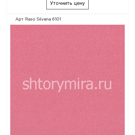
Уточнить цену
Арт. Raso Silvana 6101