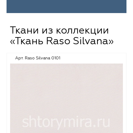
Ткани из коллекции
«Ткань Raso Silvana»
Арт. Raso Silvana 0101