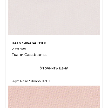
Raso Silvana 0101
Италия
Ткани Casablanca
Уточнить цену
Арт. Raso Silvana 0201