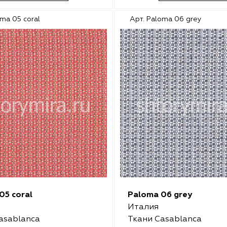
oma 05 coral
Арт. Paloma 06 grey
05 coral
Paloma 06 grey
Италия
asablanca
Ткани Casablanca