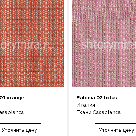
01 orange
Paloma 02 lotus
Италия
asablanca
Ткани Casablanca
Уточнить цену
Уточнить цену