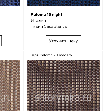
Paloma 16 night
Италия
Ткани Casablanca
Уточнить цену
Арт. Paloma 20 madera