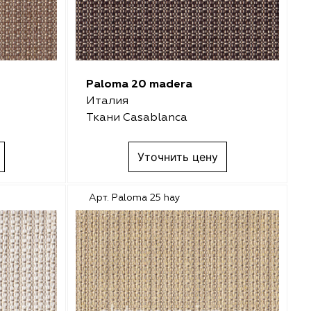
Paloma 20 madera
Италия
Ткани Casablanca
Уточнить цену
Арт. Paloma 25 hay