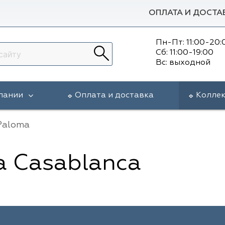
ОПЛАТА И ДОСТА
Пн-Пт: 11:00-20:
Сб: 11:00-19:00
Вс: выходной
пании
Оплата и доставка
Колле
Paloma
a Casablanca