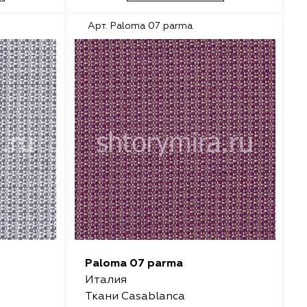
Арт. Paloma 07 parma
Paloma 07 parma
Италия
Ткани Casablanca