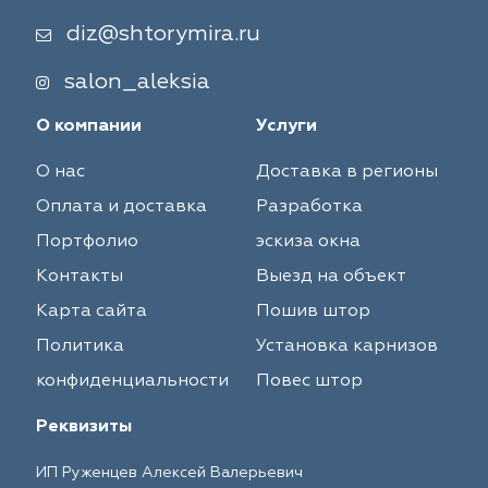
diz@shtorymira.ru
salon_aleksia
О компании
Услуги
О нас
Доставка в регионы
Оплата и доставка
Разработка
Портфолио
эскиза окна
Контакты
Выезд на объект
Карта сайта
Пошив штор
Политика
Установка карнизов
конфиденциальности
Повес штор
Реквизиты
ИП Руженцев Алексей Валерьевич