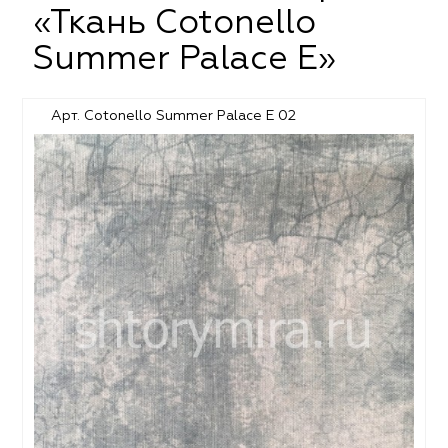
«Ткань Cotonello
Summer Palace E»
Арт. Cotonello Summer Palace E 02