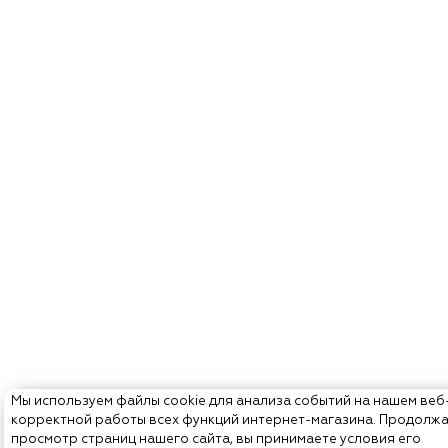
Мы используем файлы cookie для анализа событий на нашем веб
корректной работы всех функций интернет-магазина. Продолж
просмотр страниц нашего сайта, вы принимаете условия его