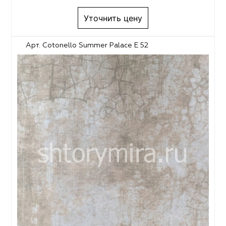
Уточнить цену
Арт. Cotonello Summer Palace E 52