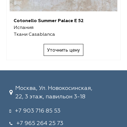
Cotonello Summer Palace E 52
Испания
Ткани Casablanca
Уточнить цену
Москва, Ул. Новокосинская,
22, 3 этаж, павильон 3-18
+7 903 716 85 53
+7 965 264 25 73