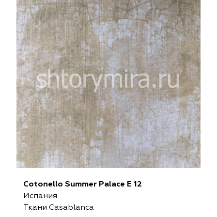
Cotonello Summer Palace E 12
Испания
Ткани Casablanca