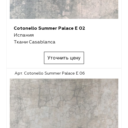
Cotonello Summer Palace E 02
Испания
Ткани Casablanca
Уточнить цену
Арт. Cotonello Summer Palace E 06