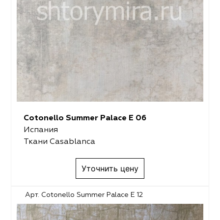
Cotonello Summer Palace E 06
Испания
Ткани Casablanca
Уточнить цену
Арт. Cotonello Summer Palace E 12